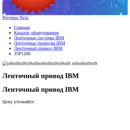
Previous
Next
Главная
Каталог оборудования
Ленточные системы IBM
Ленточные приводы IBM
Ленточный привод IBM
35P1266
Ленточный привод IBM
Ленточный привод IBM
Цену уточняйте