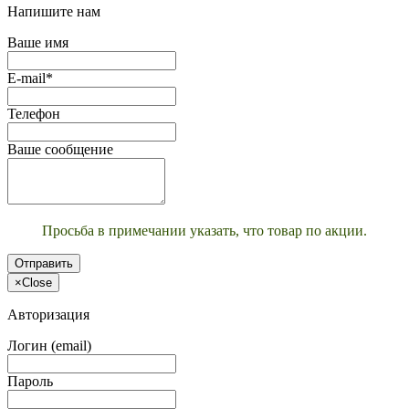
Напишите нам
Ваше имя
E-mail*
Телефон
Ваше сообщение
Просьба в примечании указать, что товар по акции.
Отправить
×
Close
Авторизация
Логин (email)
Пароль