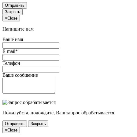
Отправить
Закрыть
×
Close
Напишите нам
Ваше имя
E-mail*
Телефон
Ваше сообщение
Пожалуйста, подождите, Ваш запрос обрабатывается.
Отправить
Закрыть
×
Close