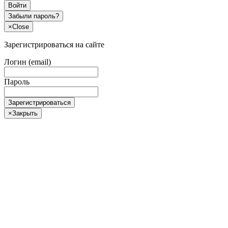
Войти
Забыли пароль?
×
Close
Зарегистрироваться на сайте
Логин (email)
Пароль
Зарегистрироваться
×
Закрыть