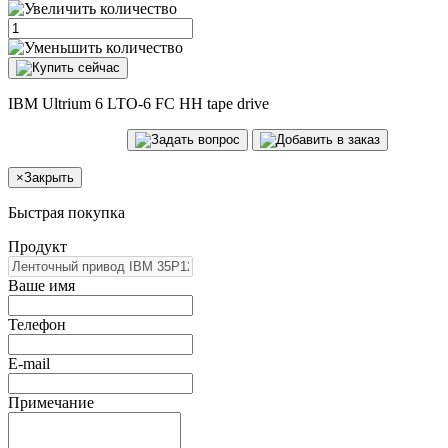
IBM Ultrium 6 LTO-6 FC HH tape drive
×
Закрыть
Быстрая покупка
Продукт
Ваше имя
Телефон
E-mail
Примечание