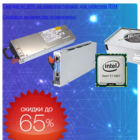
Скидки до 65% на комплектующие для серверов IBM
Спешите, количество ограничено!