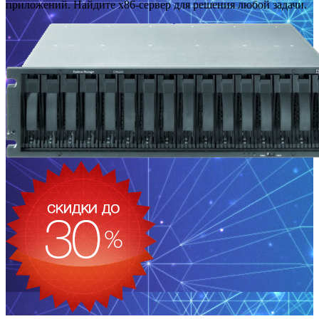
приложений. Найдите x86-сервер для решения любой задачи.