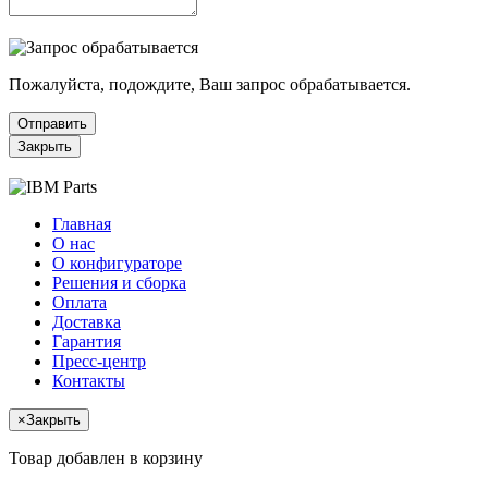
Пожалуйста, подождите, Ваш запрос обрабатывается.
Отправить
Закрыть
Главная
О нас
О конфигураторе
Решения и сборка
Оплата
Доставка
Гарантия
Пресс-центр
Контакты
×
Закрыть
Товар добавлен в корзину