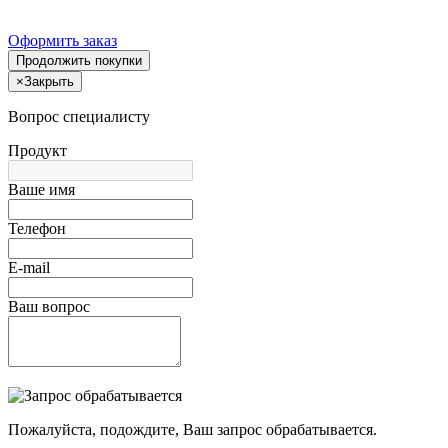
Оформить заказ
Продолжить покупки
×
Закрыть
Вопрос специалисту
Продукт
Ваше имя
Телефон
E-mail
Ваш вопрос
Пожалуйста, подождите, Ваш запрос обрабатывается.