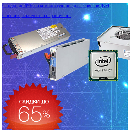
Скидки до 65% на комплектующие для серверов IBM
Спешите, количество ограничено!