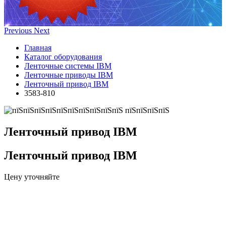
Previous
Next
Главная
Каталог оборудования
Ленточные системы IBM
Ленточные приводы IBM
Ленточный привод IBM
3583-810
Ленточный привод IBM
Ленточный привод IBM
Цену уточняйте