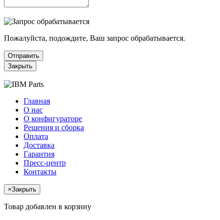
Пожалуйста, подождите, Ваш запрос обрабатывается.
Отправить
Закрыть
Главная
О нас
О конфигураторе
Решения и сборка
Оплата
Доставка
Гарантия
Пресс-центр
Контакты
×
Закрыть
Товар добавлен в корзину