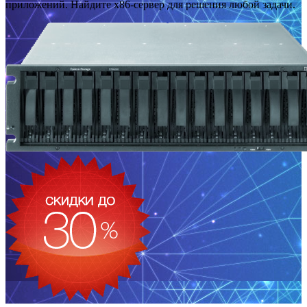
приложений. Найдите x86-сервер для решения любой задачи.