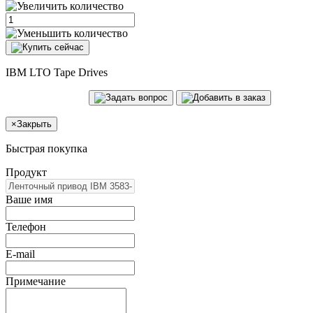
IBM LTO Tape Drives
×
Закрыть
Быстрая покупка
Продукт
Ваше имя
Телефон
E-mail
Примечание