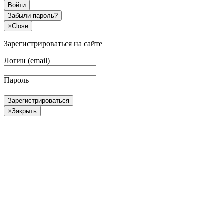
Войти
Забыли пароль?
×
Close
Зарегистрироваться на сайте
Логин (email)
Пароль
Зарегистрироваться
×
Закрыть