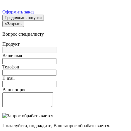
Оформить заказ
Продолжить покупки
×
Закрыть
Вопрос специалисту
Продукт
Ваше имя
Телефон
E-mail
Ваш вопрос
Пожалуйста, подождите, Ваш запрос обрабатывается.