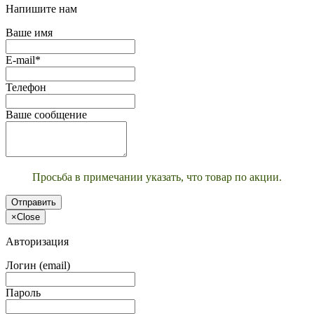
Напишите нам
Ваше имя
E-mail*
Телефон
Ваше сообщение
Просьба в примечании указать, что товар по акции.
Отправить
×
Close
Авторизация
Логин (email)
Пароль