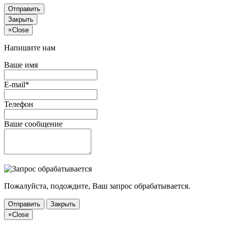
Отправить
Закрыть
×
Close
Напишите нам
Ваше имя
E-mail*
Телефон
Ваше сообщение
Пожалуйста, подождите, Ваш запрос обрабатывается.
Отправить
Закрыть
×
Close