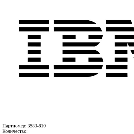
Партномер:
3583-810
Количество: