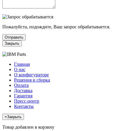
Пожалуйста, подождите, Ваш запрос обрабатывается.
Отправить
Закрыть
Главная
О нас
О конфигураторе
Решения и сборка
Оплата
Доставка
Гарантия
Пресс-центр
Контакты
×
Закрыть
Товар добавлен в корзину