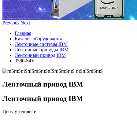
Previous
Next
Главная
Каталог оборудования
Ленточные системы IBM
Ленточные приводы IBM
Ленточный привод IBM
3580-S4V
Ленточный привод IBM
Ленточный привод IBM
Цену уточняйте