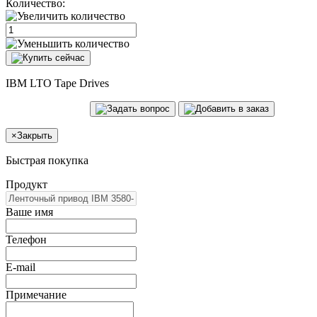
Количество:
IBM LTO Tape Drives
×
Закрыть
Быстрая покупка
Продукт
Ваше имя
Телефон
E-mail
Примечание