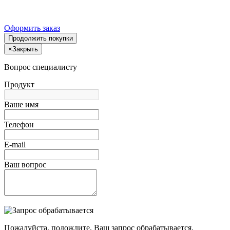
Оформить заказ
Продолжить покупки
×
Закрыть
Вопрос специалисту
Продукт
Ваше имя
Телефон
E-mail
Ваш вопрос
Пожалуйста, подождите, Ваш запрос обрабатывается.