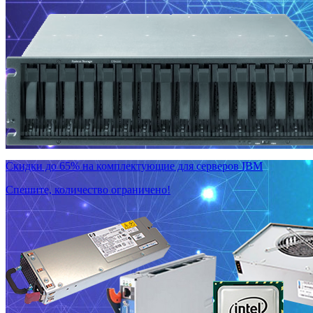
Скидки до 65% на комплектующие для серверов IBM
Спешите, количество ограничено!