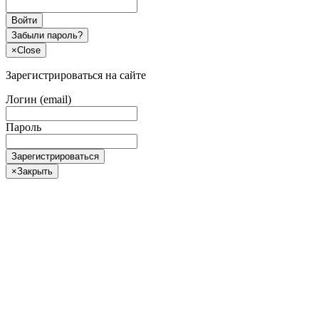
Войти
Забыли пароль?
×
Close
Зарегистрироваться на сайте
Логин (email)
Пароль
Зарегистрироваться
×
Закрыть