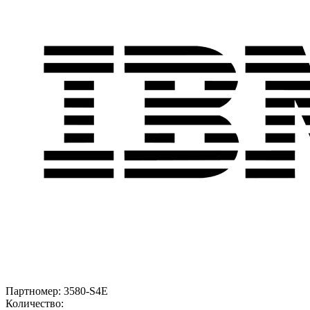
Партномер:
3580-S4E
Количество: