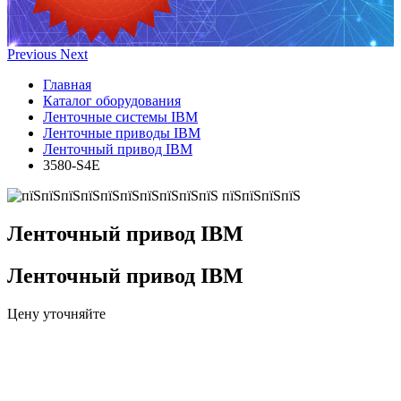
Previous
Next
Главная
Каталог оборудования
Ленточные системы IBM
Ленточные приводы IBM
Ленточный привод IBM
3580-S4E
Ленточный привод IBM
Ленточный привод IBM
Цену уточняйте