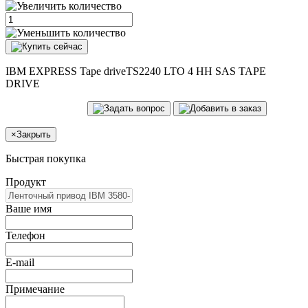
IBM EXPRESS Tape driveTS2240 LTO 4 HH SAS TAPE
DRIVE
×
Закрыть
Быстрая покупка
Продукт
Ваше имя
Телефон
E-mail
Примечание