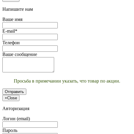
Напишите нам
Ваше имя
E-mail*
Телефон
Ваше сообщение
Просьба в примечании указать, что товар по акции.
Отправить
×
Close
Авторизация
Логин (email)
Пароль