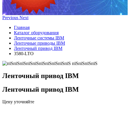
Previous
Next
Главная
Каталог оборудования
Ленточные системы IBM
Ленточные приводы IBM
Ленточный привод IBM
3580-LTO
Ленточный привод IBM
Ленточный привод IBM
Цену уточняйте