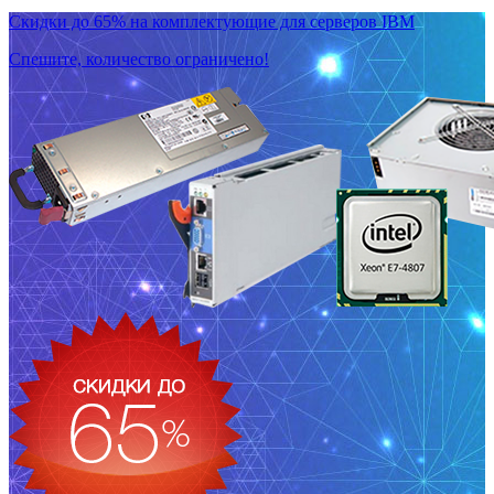
Скидки до 65% на комплектующие для серверов IBM
Спешите, количество ограничено!