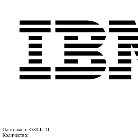
Партномер:
3580-LTO
Количество: