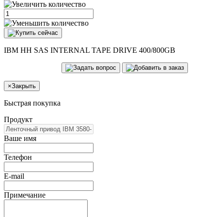
IBM HH SAS INTERNAL TAPE DRIVE 400/800GB
×
Закрыть
Быстрая покупка
Продукт
Ваше имя
Телефон
E-mail
Примечание