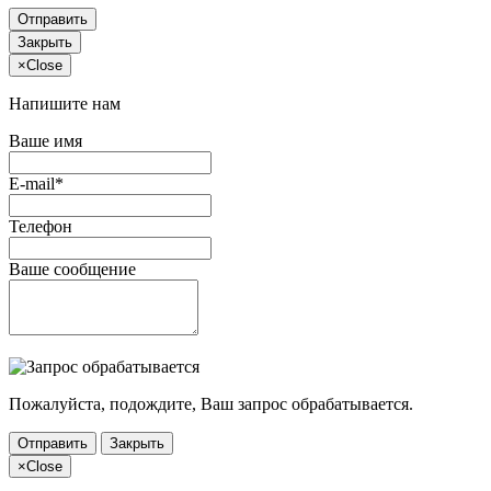
Отправить
Закрыть
×
Close
Напишите нам
Ваше имя
E-mail*
Телефон
Ваше сообщение
Пожалуйста, подождите, Ваш запрос обрабатывается.
Отправить
Закрыть
×
Close