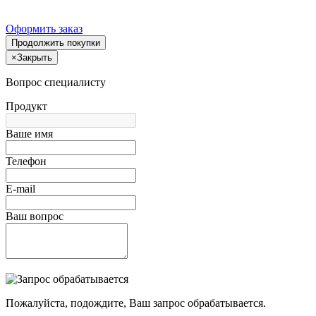
Оформить заказ
Продолжить покупки
×
Закрыть
Вопрос специалисту
Продукт
Ваше имя
Телефон
E-mail
Ваш вопрос
Пожалуйста, подождите, Ваш запрос обрабатывается.