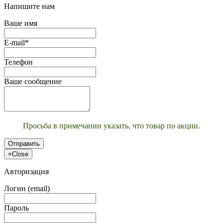
Напишите нам
Ваше имя
E-mail*
Телефон
Ваше сообщение
Просьба в примечании указать, что товар по акции.
Отправить
×
Close
Авторизация
Логин (email)
Пароль