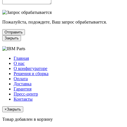
Пожалуйста, подождите, Ваш запрос обрабатывается.
Отправить
Закрыть
Главная
О нас
О конфигураторе
Решения и сборка
Оплата
Доставка
Гарантия
Пресс-центр
Контакты
×
Закрыть
Товар добавлен в корзину