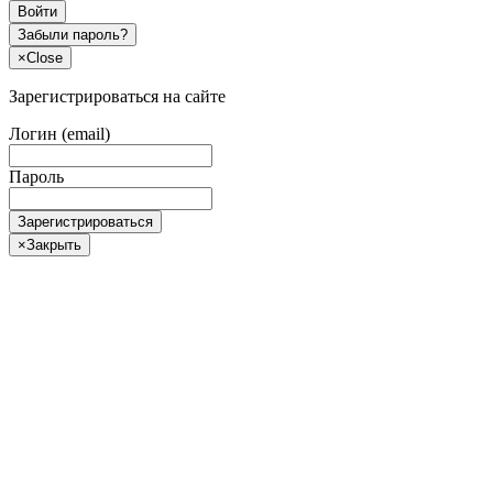
Войти
Забыли пароль?
×
Close
Зарегистрироваться на сайте
Логин (email)
Пароль
Зарегистрироваться
×
Закрыть