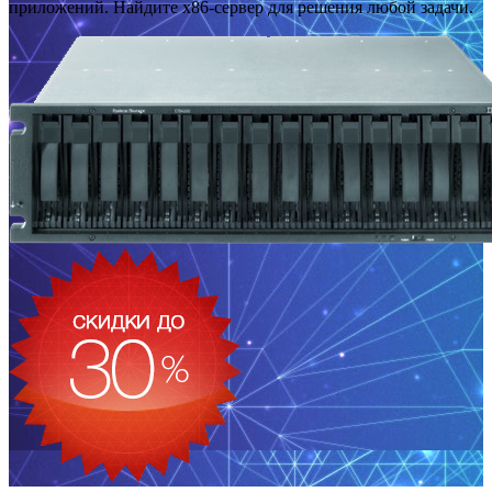
приложений. Найдите x86-сервер для решения любой задачи.