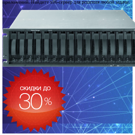
приложений. Найдите x86-сервер для решения любой задачи.