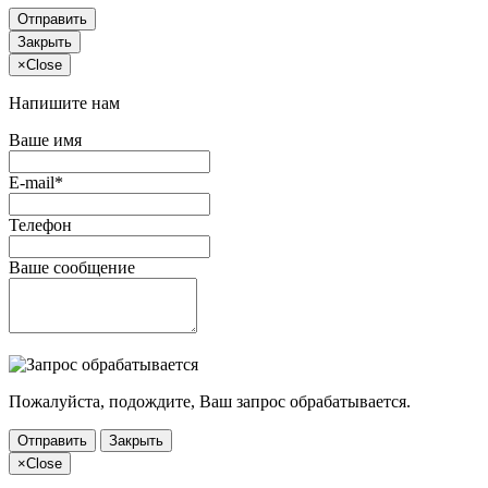
Отправить
Закрыть
×
Close
Напишите нам
Ваше имя
E-mail*
Телефон
Ваше сообщение
Пожалуйста, подождите, Ваш запрос обрабатывается.
Отправить
Закрыть
×
Close