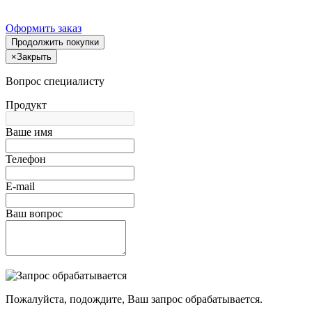
Оформить заказ
Продолжить покупки
×
Закрыть
Вопрос специалисту
Продукт
Ваше имя
Телефон
E-mail
Ваш вопрос
Пожалуйста, подождите, Ваш запрос обрабатывается.