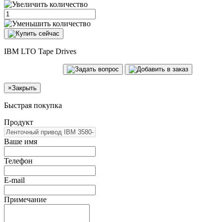
IBM LTO Tape Drives
×
Закрыть
Быстрая покупка
Продукт
Ваше имя
Телефон
E-mail
Примечание