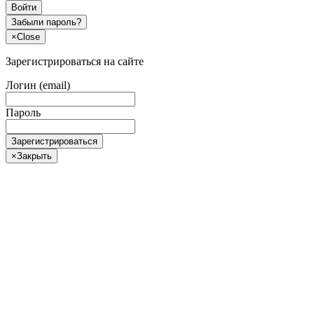
Войти
Забыли пароль?
×
Close
Зарегистрироваться на сайте
Логин (email)
Пароль
Зарегистрироваться
×
Закрыть