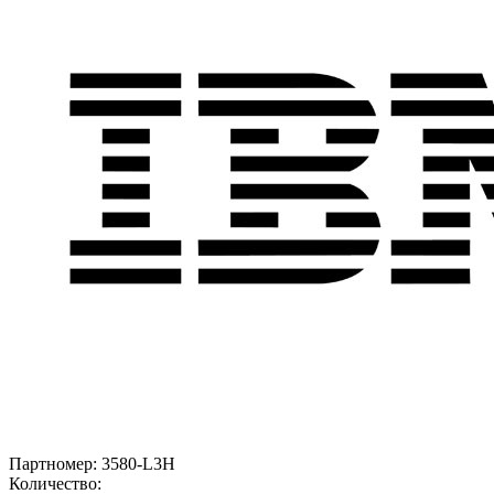
Партномер:
3580-L3H
Количество: