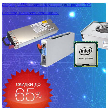
Скидки до 65% на комплектующие для серверов IBM
Спешите, количество ограничено!