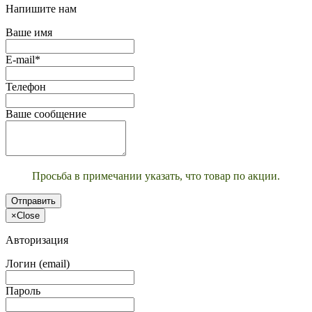
Напишите нам
Ваше имя
E-mail*
Телефон
Ваше сообщение
Просьба в примечании указать, что товар по акции.
Отправить
×
Close
Авторизация
Логин (email)
Пароль