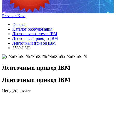
Previous
Next
Главная
Каталог оборудования
Ленточные системы IBM
Ленточные приводы IBM
Ленточный привод IBM
3580-L3H
Ленточный привод IBM
Ленточный привод IBM
Цену уточняйте