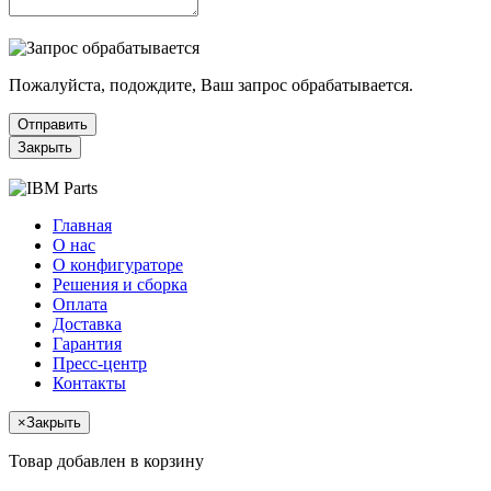
Пожалуйста, подождите, Ваш запрос обрабатывается.
Отправить
Закрыть
Главная
О нас
О конфигураторе
Решения и сборка
Оплата
Доставка
Гарантия
Пресс-центр
Контакты
×
Закрыть
Товар добавлен в корзину