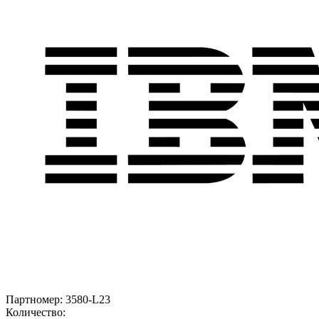
Партномер:
3580-L23
Количество: