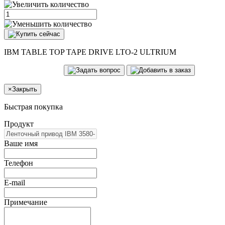
IBM TABLE TOP TAPE DRIVE LTO-2 ULTRIUM
×
Закрыть
Быстрая покупка
Продукт
Ваше имя
Телефон
E-mail
Примечание