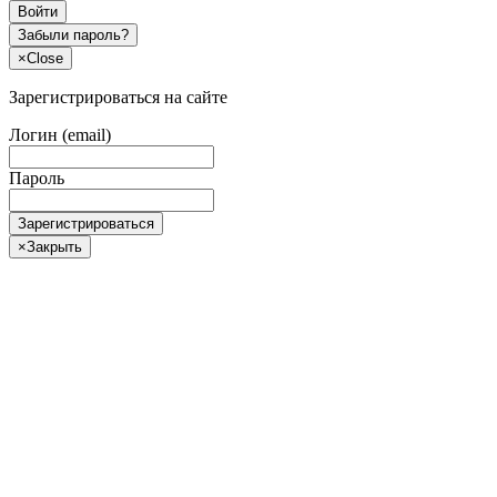
Войти
Забыли пароль?
×
Close
Зарегистрироваться на сайте
Логин (email)
Пароль
Зарегистрироваться
×
Закрыть