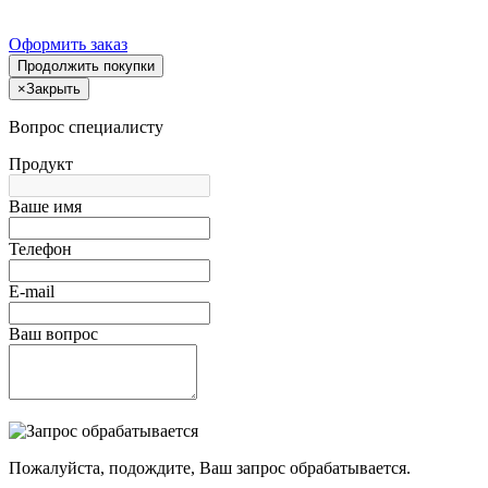
Оформить заказ
Продолжить покупки
×
Закрыть
Вопрос специалисту
Продукт
Ваше имя
Телефон
E-mail
Ваш вопрос
Пожалуйста, подождите, Ваш запрос обрабатывается.