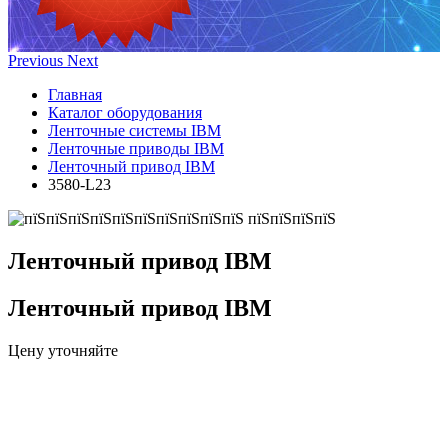
Previous
Next
Главная
Каталог оборудования
Ленточные системы IBM
Ленточные приводы IBM
Ленточный привод IBM
3580-L23
Ленточный привод IBM
Ленточный привод IBM
Цену уточняйте