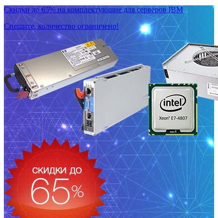
Скидки до 65% на комплектующие для серверов IBM
Спешите, количество ограничено!