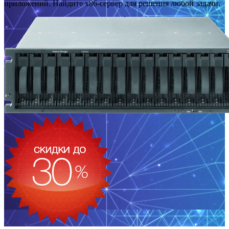
приложений. Найдите x86-сервер для решения любой задачи.