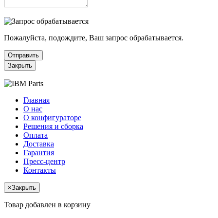
Пожалуйста, подождите, Ваш запрос обрабатывается.
Отправить
Закрыть
Главная
О нас
О конфигураторе
Решения и сборка
Оплата
Доставка
Гарантия
Пресс-центр
Контакты
×
Закрыть
Товар добавлен в корзину