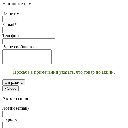
Напишите нам
Ваше имя
E-mail*
Телефон
Ваше сообщение
Просьба в примечании указать, что товар по акции.
Отправить
×
Close
Авторизация
Логин (email)
Пароль