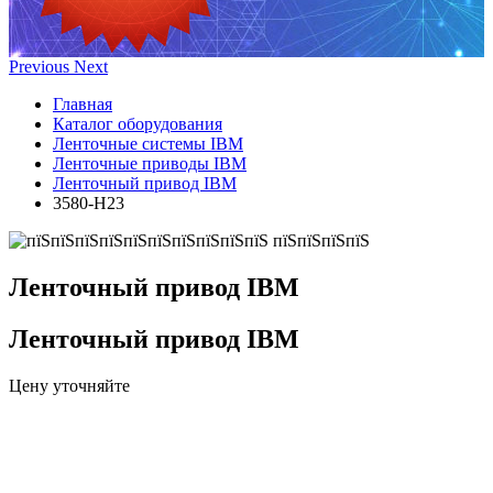
Previous
Next
Главная
Каталог оборудования
Ленточные системы IBM
Ленточные приводы IBM
Ленточный привод IBM
3580-H23
Ленточный привод IBM
Ленточный привод IBM
Цену уточняйте