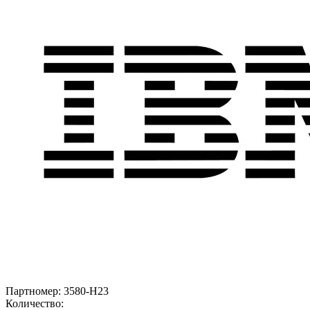
Партномер:
3580-H23
Количество: