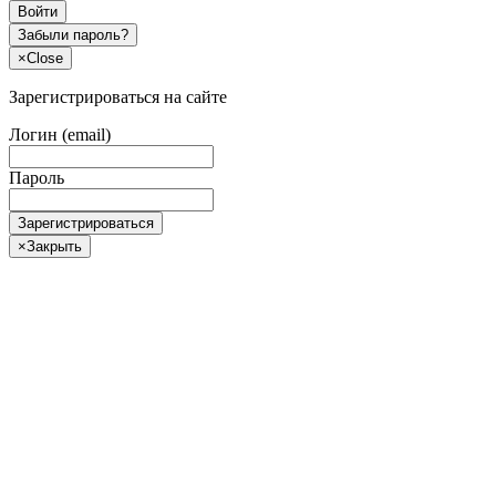
Войти
Забыли пароль?
×
Close
Зарегистрироваться на сайте
Логин (email)
Пароль
Зарегистрироваться
×
Закрыть