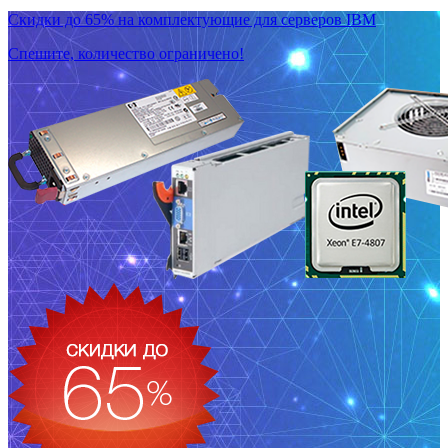
Скидки до 65% на комплектующие для серверов IBM
Спешите, количество ограничено!