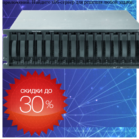
приложений. Найдите x86-сервер для решения любой задачи.