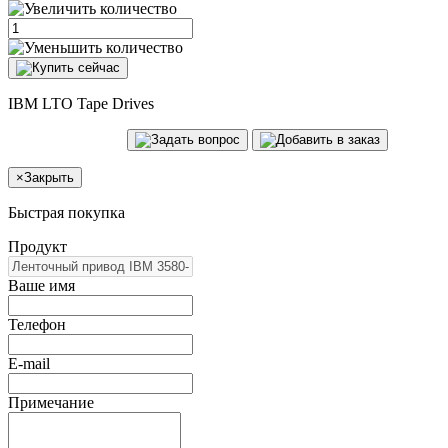
IBM LTO Tape Drives
×
Закрыть
Быстрая покупка
Продукт
Ваше имя
Телефон
E-mail
Примечание