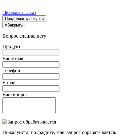
Оформить заказ
Продолжить покупки
×
Закрыть
Вопрос специалисту
Продукт
Ваше имя
Телефон
E-mail
Ваш вопрос
Пожалуйста, подождите, Ваш запрос обрабатывается.