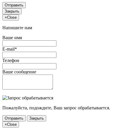
Отправить
Закрыть
×
Close
Напишите нам
Ваше имя
E-mail*
Телефон
Ваше сообщение
Пожалуйста, подождите, Ваш запрос обрабатывается.
Отправить
Закрыть
×
Close