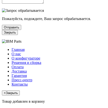
Пожалуйста, подождите, Ваш запрос обрабатывается.
Отправить
Закрыть
Главная
О нас
О конфигураторе
Решения и сборка
Оплата
Доставка
Гарантия
Пресс-центр
Контакты
×
Закрыть
Товар добавлен в корзину