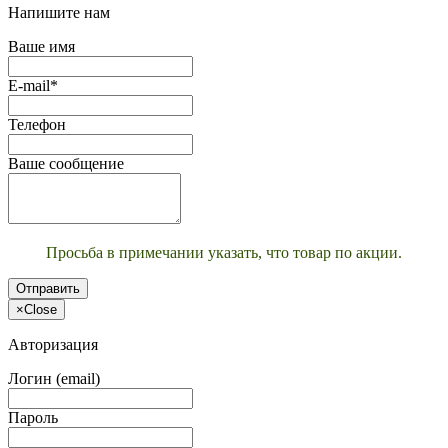
Напишите нам
Ваше имя
E-mail*
Телефон
Ваше сообщение
Просьба в примечании указать, что товар по акции.
Отправить
×
Close
Авторизация
Логин (email)
Пароль