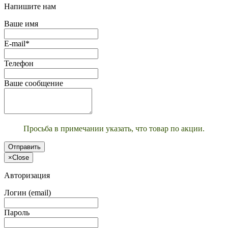
Напишите нам
Ваше имя
E-mail*
Телефон
Ваше сообщение
Просьба в примечании указать, что товар по акции.
Отправить
×
Close
Авторизация
Логин (email)
Пароль