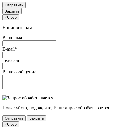
Отправить
Закрыть
×
Close
Напишите нам
Ваше имя
E-mail*
Телефон
Ваше сообщение
Пожалуйста, подождите, Ваш запрос обрабатывается.
Отправить
Закрыть
×
Close