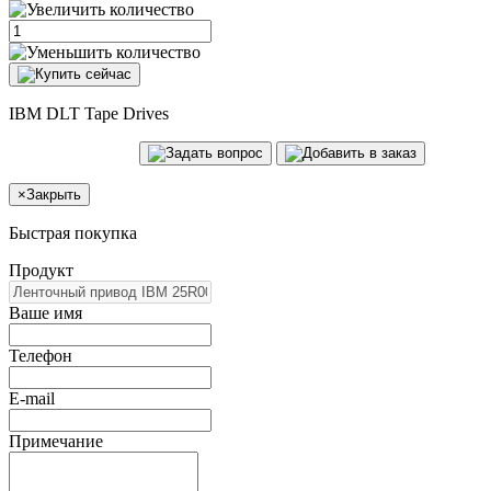
IBM DLT Tape Drives
×
Закрыть
Быстрая покупка
Продукт
Ваше имя
Телефон
E-mail
Примечание