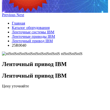
Previous
Next
Главная
Каталог оборудования
Ленточные системы IBM
Ленточные приводы IBM
Ленточный привод IBM
25R0040
Ленточный привод IBM
Ленточный привод IBM
Цену уточняйте