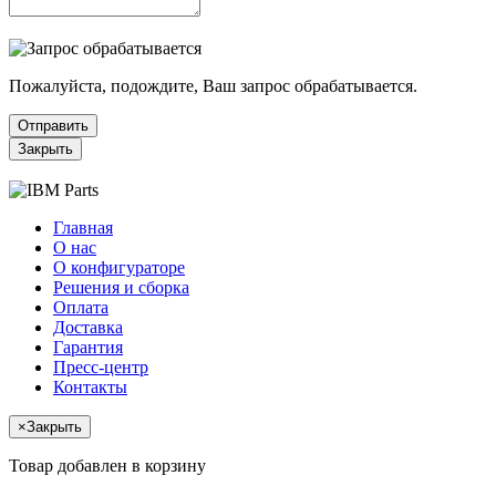
Пожалуйста, подождите, Ваш запрос обрабатывается.
Отправить
Закрыть
Главная
О нас
О конфигураторе
Решения и сборка
Оплата
Доставка
Гарантия
Пресс-центр
Контакты
×
Закрыть
Товар добавлен в корзину