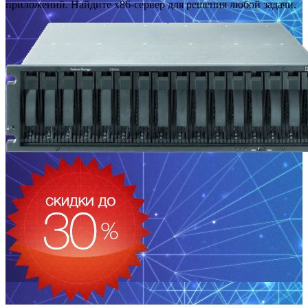
приложений. Найдите x86-сервер для решения любой задачи.