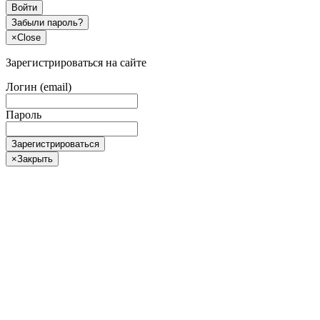
Войти
Забыли пароль?
×
Close
Зарегистрироваться на сайте
Логин (email)
Пароль
Зарегистрироваться
×
Закрыть