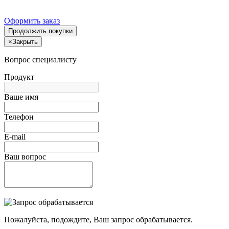
Оформить заказ
Продолжить покупки
×
Закрыть
Вопрос специалисту
Продукт
Ваше имя
Телефон
E-mail
Ваш вопрос
Пожалуйста, подождите, Ваш запрос обрабатывается.