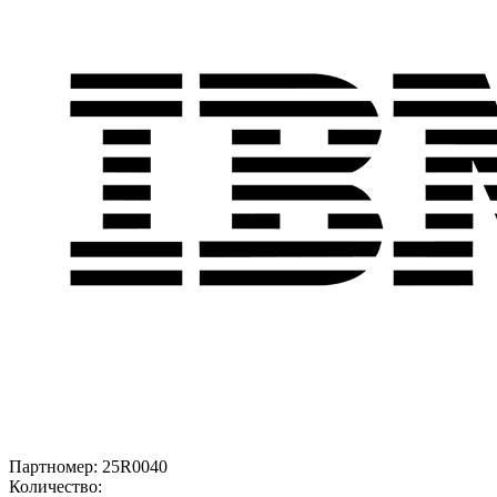
Партномер:
25R0040
Количество: