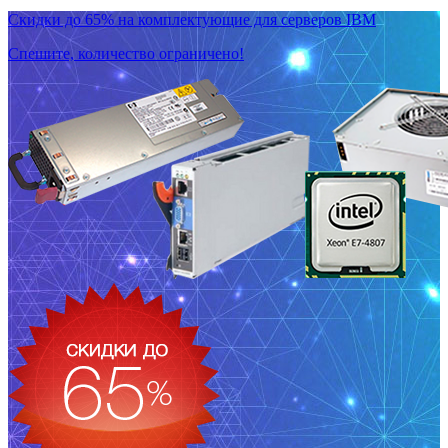
Скидки до 65% на комплектующие для серверов IBM
Спешите, количество ограничено!