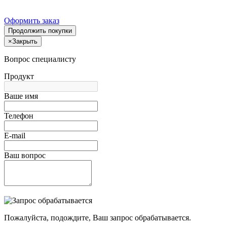
Оформить заказ
Продолжить покупки
×
Закрыть
Вопрос специалисту
Продукт
Ваше имя
Телефон
E-mail
Ваш вопрос
Пожалуйста, подождите, Ваш запрос обрабатывается.