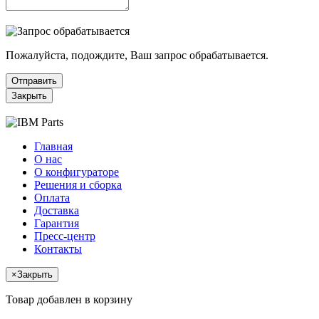
Пожалуйста, подождите, Ваш запрос обрабатывается.
Отправить
Закрыть
Главная
О нас
О конфигураторе
Решения и сборка
Оплата
Доставка
Гарантия
Пресс-центр
Контакты
×
Закрыть
Товар добавлен в корзину