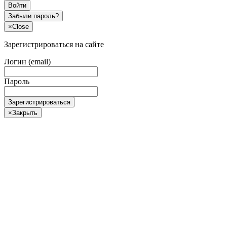
Войти
Забыли пароль?
×
Close
Зарегистрироваться на сайте
Логин (email)
Пароль
Зарегистрироваться
×
Закрыть