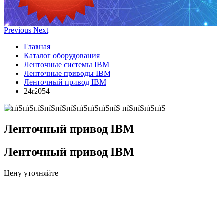
Previous
Next
Главная
Каталог оборудования
Ленточные системы IBM
Ленточные приводы IBM
Ленточный привод IBM
24r2054
Ленточный привод IBM
Ленточный привод IBM
Цену уточняйте