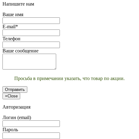
Напишите нам
Ваше имя
E-mail*
Телефон
Ваше сообщение
Просьба в примечании указать, что товар по акции.
Отправить
×
Close
Авторизация
Логин (email)
Пароль