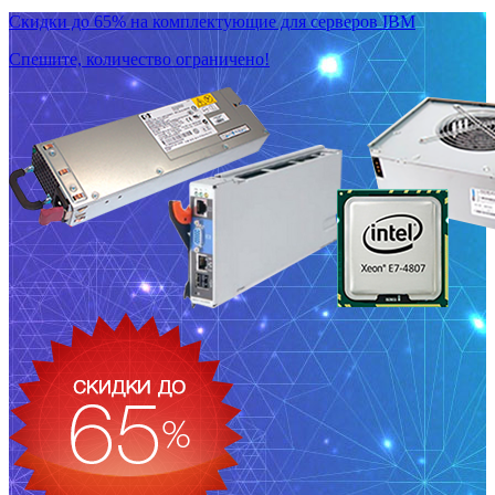
Скидки до 65% на комплектующие для серверов IBM
Спешите, количество ограничено!