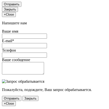
Отправить
Закрыть
×
Close
Напишите нам
Ваше имя
E-mail*
Телефон
Ваше сообщение
Пожалуйста, подождите, Ваш запрос обрабатывается.
Отправить
Закрыть
×
Close