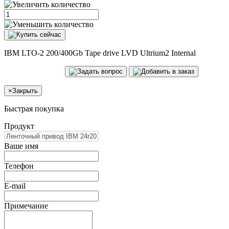
IBM LTO-2 200/400Gb Tape drive LVD Ultrium2 Internal
×
Закрыть
Быстрая покупка
Продукт
Ваше имя
Телефон
E-mail
Примечание