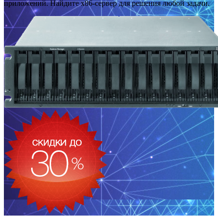
приложений. Найдите x86-сервер для решения любой задачи.