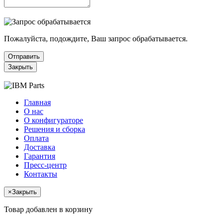
Пожалуйста, подождите, Ваш запрос обрабатывается.
Отправить
Закрыть
Главная
О нас
О конфигураторе
Решения и сборка
Оплата
Доставка
Гарантия
Пресс-центр
Контакты
×
Закрыть
Товар добавлен в корзину