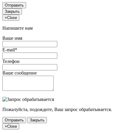
Отправить
Закрыть
×
Close
Напишите нам
Ваше имя
E-mail*
Телефон
Ваше сообщение
Пожалуйста, подождите, Ваш запрос обрабатывается.
Отправить
Закрыть
×
Close