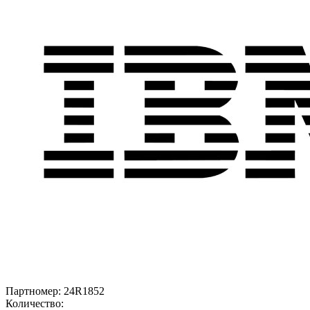
Партномер:
24R1852
Количество: