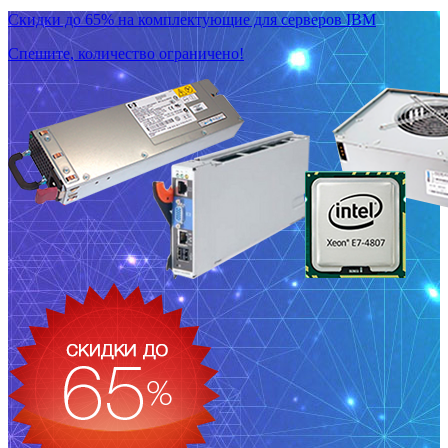
Скидки до 65% на комплектующие для серверов IBM
Спешите, количество ограничено!