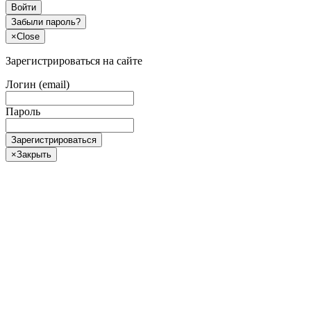
Войти
Забыли пароль?
×
Close
Зарегистрироваться на сайте
Логин (email)
Пароль
Зарегистрироваться
×
Закрыть