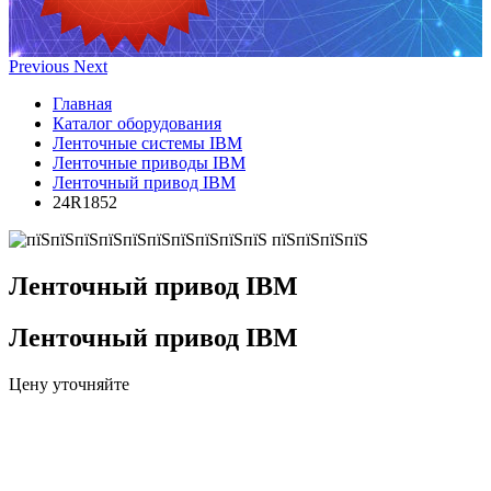
Previous
Next
Главная
Каталог оборудования
Ленточные системы IBM
Ленточные приводы IBM
Ленточный привод IBM
24R1852
Ленточный привод IBM
Ленточный привод IBM
Цену уточняйте