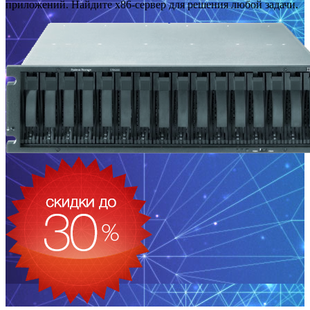
приложений. Найдите x86-сервер для решения любой задачи.