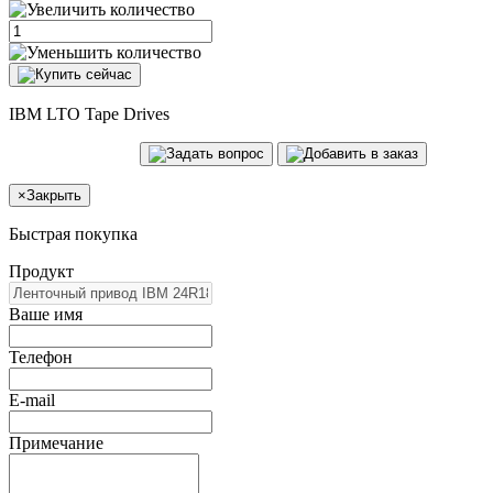
IBM LTO Tape Drives
×
Закрыть
Быстрая покупка
Продукт
Ваше имя
Телефон
E-mail
Примечание