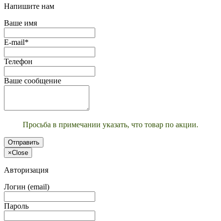
Напишите нам
Ваше имя
E-mail*
Телефон
Ваше сообщение
Просьба в примечании указать, что товар по акции.
Отправить
×
Close
Авторизация
Логин (email)
Пароль