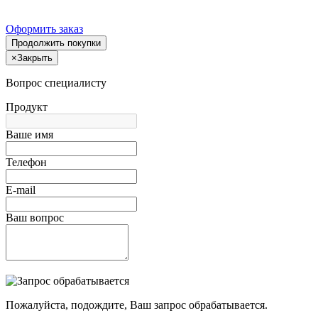
Оформить заказ
Продолжить покупки
×
Закрыть
Вопрос специалисту
Продукт
Ваше имя
Телефон
E-mail
Ваш вопрос
Пожалуйста, подождите, Ваш запрос обрабатывается.