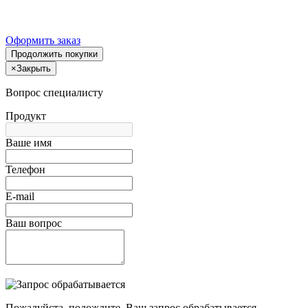
Оформить заказ
Продолжить покупки
×
Закрыть
Вопрос специалисту
Продукт
Ваше имя
Телефон
E-mail
Ваш вопрос
Пожалуйста, подождите, Ваш запрос обрабатывается.