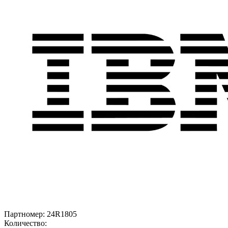
Партномер:
24R1805
Количество: