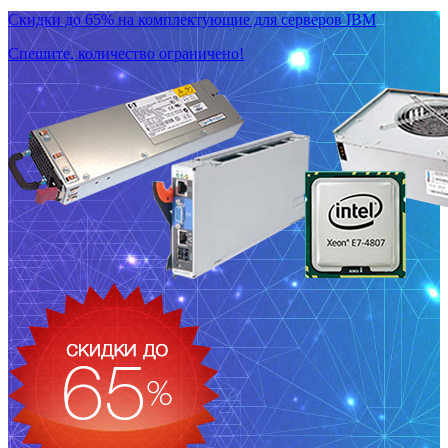
Скидки до 65% на комплектующие для серверов IBM
Спешите, количество ограничено!