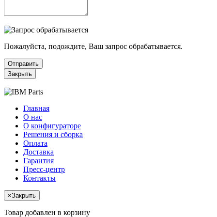
Пожалуйста, подождите, Ваш запрос обрабатывается.
Отправить
Закрыть
Главная
О нас
О конфигураторе
Решения и сборка
Оплата
Доставка
Гарантия
Пресс-центр
Контакты
×
Закрыть
Товар добавлен в корзину