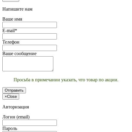
Напишите нам
Ваше имя
E-mail*
Телефон
Ваше сообщение
Просьба в примечании указать, что товар по акции.
Отправить
×
Close
Авторизация
Логин (email)
Пароль