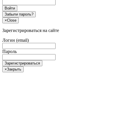
Войти
Забыли пароль?
×
Close
Зарегистрироваться на сайте
Логин (email)
Пароль
Зарегистрироваться
×
Закрыть