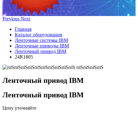
Previous
Next
Главная
Каталог оборудования
Ленточные системы IBM
Ленточные приводы IBM
Ленточный привод IBM
24R1805
Ленточный привод IBM
Ленточный привод IBM
Цену уточняйте