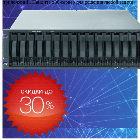
приложений. Найдите x86-сервер для решения любой задачи.