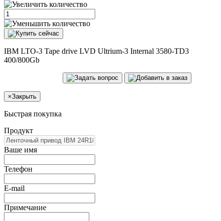
IBM LTO-3 Tape drive LVD Ultrium-3 Internal 3580-TD3
400/800Gb
×
Закрыть
Быстрая покупка
Продукт
Ваше имя
Телефон
E-mail
Примечание