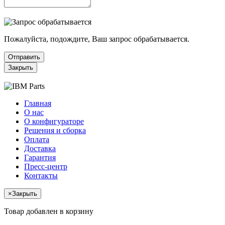
Пожалуйста, подождите, Ваш запрос обрабатывается.
Отправить
Закрыть
Главная
О нас
О конфигураторе
Решения и сборка
Оплата
Доставка
Гарантия
Пресс-центр
Контакты
×
Закрыть
Товар добавлен в корзину