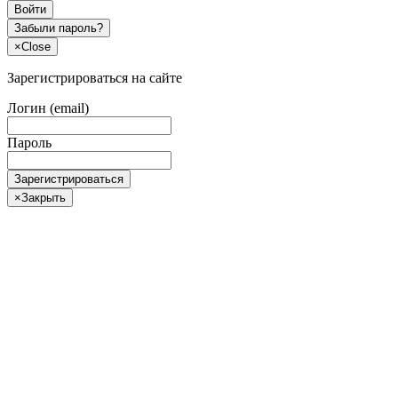
Войти
Забыли пароль?
×
Close
Зарегистрироваться на сайте
Логин (email)
Пароль
Зарегистрироваться
×
Закрыть