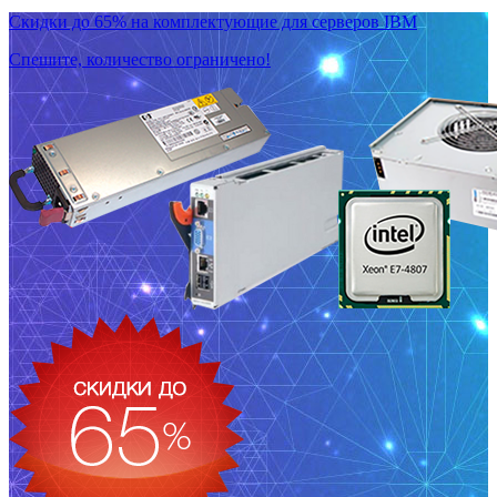
Скидки до 65% на комплектующие для серверов IBM
Спешите, количество ограничено!