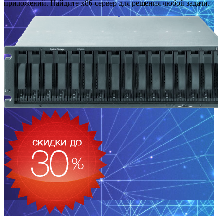
приложений. Найдите x86-сервер для решения любой задачи.