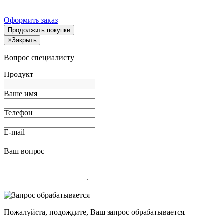
Оформить заказ
Продолжить покупки
×
Закрыть
Вопрос специалисту
Продукт
Ваше имя
Телефон
E-mail
Ваш вопрос
Пожалуйста, подождите, Ваш запрос обрабатывается.