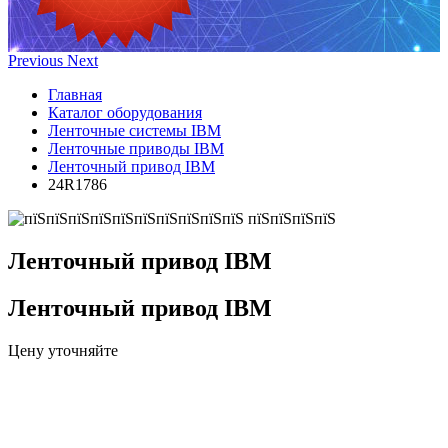
Previous
Next
Главная
Каталог оборудования
Ленточные системы IBM
Ленточные приводы IBM
Ленточный привод IBM
24R1786
Ленточный привод IBM
Ленточный привод IBM
Цену уточняйте