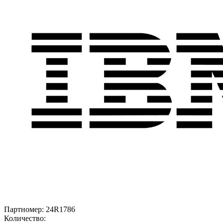
Партномер:
24R1786
Количество: