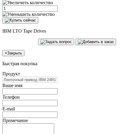
IBM LTO Tape Drives
×
Закрыть
Быстрая покупка
Продукт
Ваше имя
Телефон
E-mail
Примечание