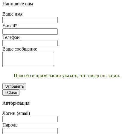
Напишите нам
Ваше имя
E-mail*
Телефон
Ваше сообщение
Просьба в примечании указать, что товар по акции.
Отправить
×
Close
Авторизация
Логин (email)
Пароль