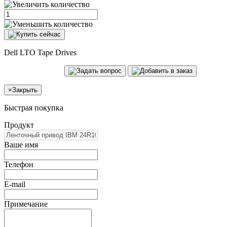
Dell LTO Tape Drives
×
Закрыть
Быстрая покупка
Продукт
Ваше имя
Телефон
E-mail
Примечание