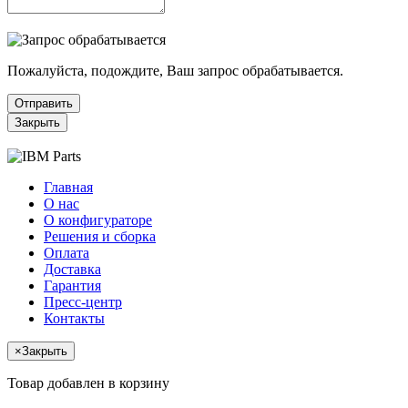
Пожалуйста, подождите, Ваш запрос обрабатывается.
Отправить
Закрыть
Главная
О нас
О конфигураторе
Решения и сборка
Оплата
Доставка
Гарантия
Пресс-центр
Контакты
×
Закрыть
Товар добавлен в корзину