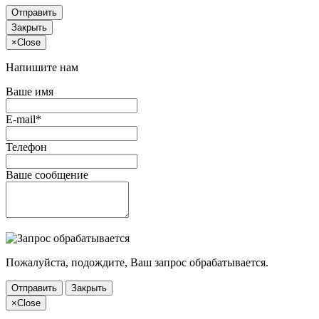
Отправить
Закрыть
×
Close
Напишите нам
Ваше имя
E-mail*
Телефон
Ваше сообщение
Пожалуйста, подождите, Ваш запрос обрабатывается.
Отправить
Закрыть
×
Close