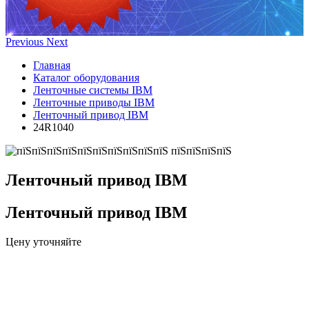
Previous
Next
Главная
Каталог оборудования
Ленточные системы IBM
Ленточные приводы IBM
Ленточный привод IBM
24R1040
Ленточный привод IBM
Ленточный привод IBM
Цену уточняйте