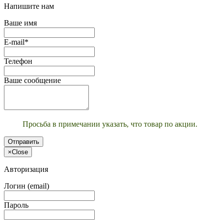
Напишите нам
Ваше имя
E-mail*
Телефон
Ваше сообщение
Просьба в примечании указать, что товар по акции.
Отправить
×
Close
Авторизация
Логин (email)
Пароль