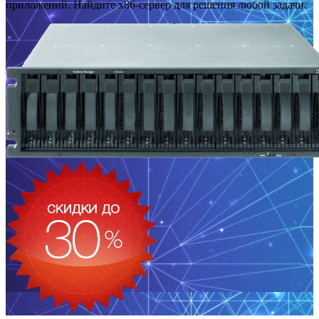
приложений. Найдите x86-сервер для решения любой задачи.