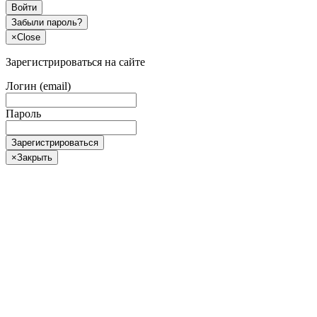
Войти
Забыли пароль?
×
Close
Зарегистрироваться на сайте
Логин (email)
Пароль
Зарегистрироваться
×
Закрыть