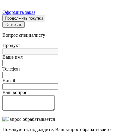
Оформить заказ
Продолжить покупки
×
Закрыть
Вопрос специалисту
Продукт
Ваше имя
Телефон
E-mail
Ваш вопрос
Пожалуйста, подождите, Ваш запрос обрабатывается.