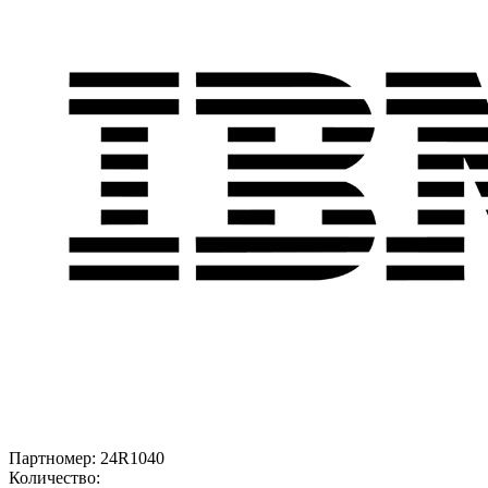
Партномер:
24R1040
Количество: