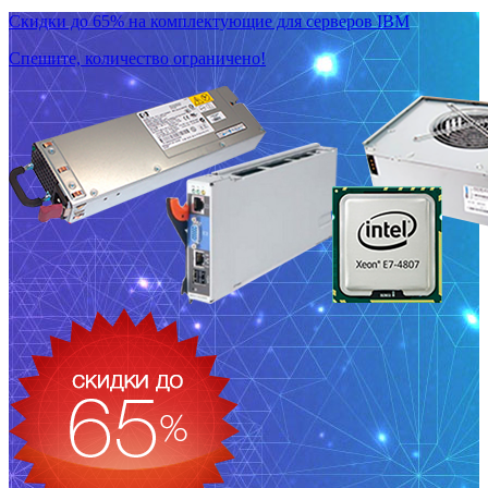
Скидки до 65% на комплектующие для серверов IBM
Спешите, количество ограничено!