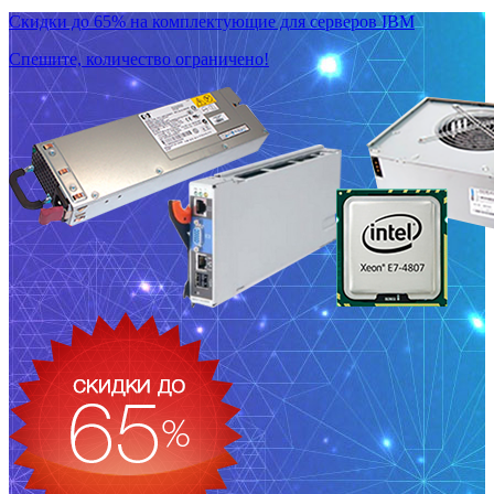
Скидки до 65% на комплектующие для серверов IBM
Спешите, количество ограничено!