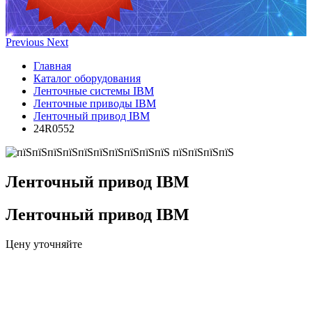
Previous
Next
Главная
Каталог оборудования
Ленточные системы IBM
Ленточные приводы IBM
Ленточный привод IBM
24R0552
Ленточный привод IBM
Ленточный привод IBM
Цену уточняйте