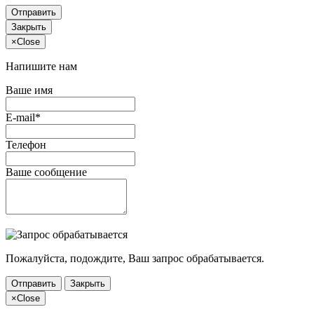
Отправить
Закрыть
×
Close
Напишите нам
Ваше имя
E-mail*
Телефон
Ваше сообщение
Пожалуйста, подождите, Ваш запрос обрабатывается.
Отправить
Закрыть
×
Close