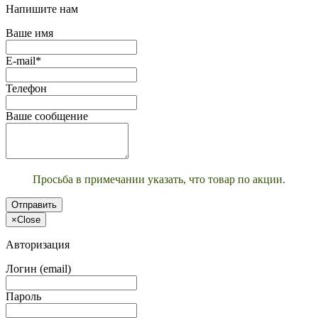
Напишите нам
Ваше имя
E-mail*
Телефон
Ваше сообщение
Просьба в примечании указать, что товар по акции.
Отправить
×
Close
Авторизация
Логин (email)
Пароль