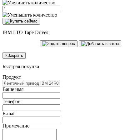
IBM LTO Tape Drives
×
Закрыть
Быстрая покупка
Продукт
Ваше имя
Телефон
E-mail
Примечание