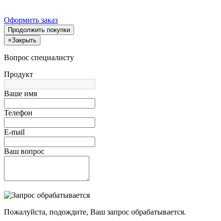
Оформить заказ
Продолжить покупки
×
Закрыть
Вопрос специалисту
Продукт
Ваше имя
Телефон
E-mail
Ваш вопрос
Пожалуйста, подождите, Ваш запрос обрабатывается.