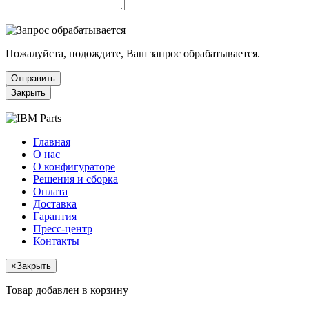
Пожалуйста, подождите, Ваш запрос обрабатывается.
Отправить
Закрыть
Главная
О нас
О конфигураторе
Решения и сборка
Оплата
Доставка
Гарантия
Пресс-центр
Контакты
×
Закрыть
Товар добавлен в корзину