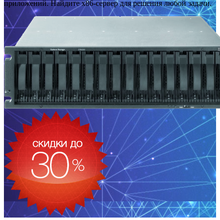
приложений. Найдите x86-сервер для решения любой задачи.