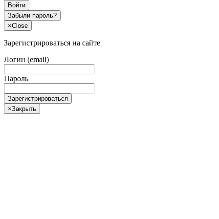
Войти
Забыли пароль?
×
Close
Зарегистрироваться на сайте
Логин (email)
Пароль
Зарегистрироваться
×
Закрыть