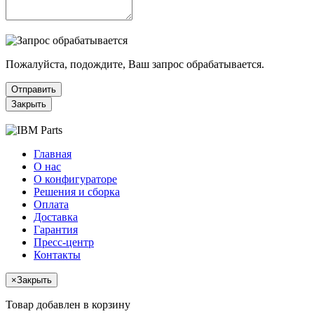
Пожалуйста, подождите, Ваш запрос обрабатывается.
Отправить
Закрыть
Главная
О нас
О конфигураторе
Решения и сборка
Оплата
Доставка
Гарантия
Пресс-центр
Контакты
×
Закрыть
Товар добавлен в корзину