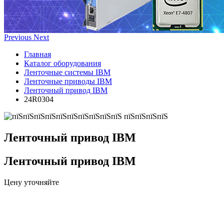
Previous
Next
Главная
Каталог оборудования
Ленточные системы IBM
Ленточные приводы IBM
Ленточный привод IBM
24R0304
Ленточный привод IBM
Ленточный привод IBM
Цену уточняйте