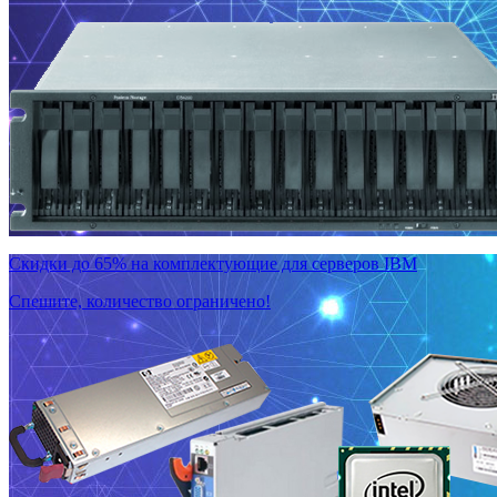
Скидки до 65% на комплектующие для серверов IBM
Спешите, количество ограничено!