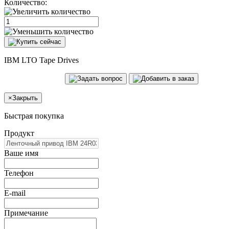
Количество:
IBM LTO Tape Drives
×
Закрыть
Быстрая покупка
Продукт
Ваше имя
Телефон
E-mail
Примечание