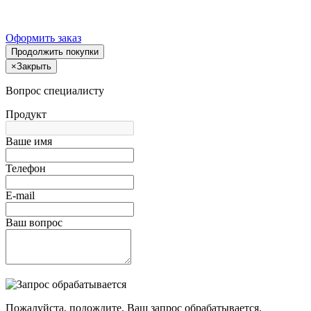
Оформить заказ
Продолжить покупки
×
Закрыть
Вопрос специалисту
Продукт
Ваше имя
Телефон
E-mail
Ваш вопрос
Пожалуйста, подождите, Ваш запрос обрабатывается.