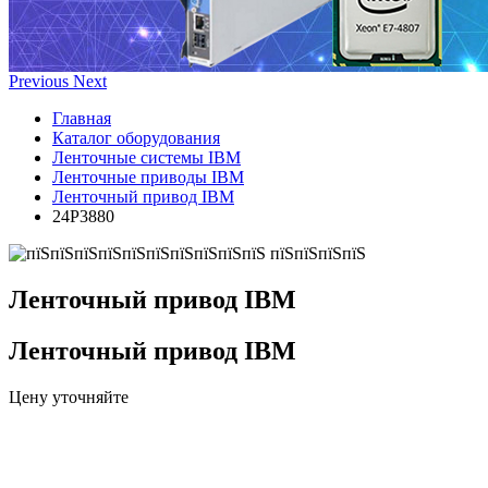
Previous
Next
Главная
Каталог оборудования
Ленточные системы IBM
Ленточные приводы IBM
Ленточный привод IBM
24P3880
Ленточный привод IBM
Ленточный привод IBM
Цену уточняйте