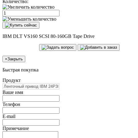
Количество:
IBM DLT VS160 SCSI 80-160GB Tape Drive
×
Закрыть
Быстрая покупка
Продукт
Ваше имя
Телефон
E-mail
Примечание