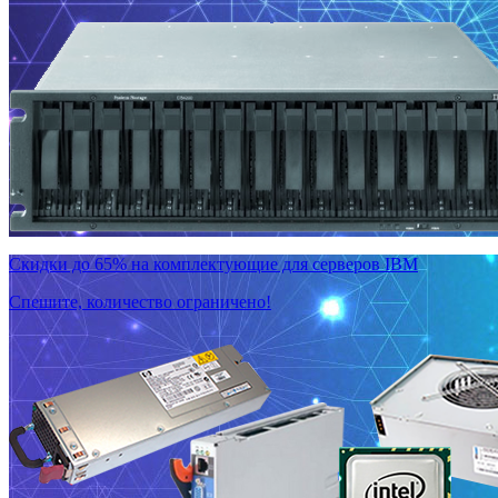
Скидки до 65% на комплектующие для серверов IBM
Спешите, количество ограничено!