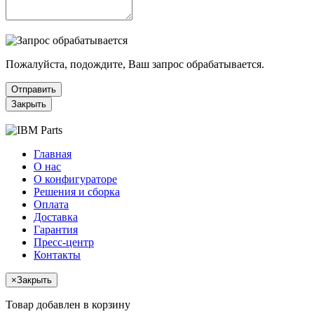
Пожалуйста, подождите, Ваш запрос обрабатывается.
Отправить
Закрыть
Главная
О нас
О конфигураторе
Решения и сборка
Оплата
Доставка
Гарантия
Пресс-центр
Контакты
×
Закрыть
Товар добавлен в корзину