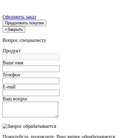
Оформить заказ
Продолжить покупки
×
Закрыть
Вопрос специалисту
Продукт
Ваше имя
Телефон
E-mail
Ваш вопрос
Пожалуйста, подождите, Ваш запрос обрабатывается.