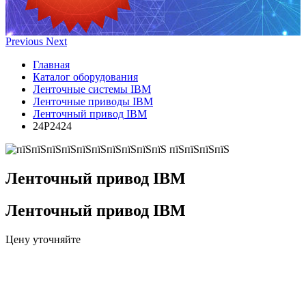
Previous
Next
Главная
Каталог оборудования
Ленточные системы IBM
Ленточные приводы IBM
Ленточный привод IBM
24P2424
Ленточный привод IBM
Ленточный привод IBM
Цену уточняйте