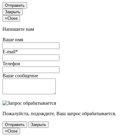
Отправить
Закрыть
×
Close
Напишите нам
Ваше имя
E-mail*
Телефон
Ваше сообщение
Пожалуйста, подождите, Ваш запрос обрабатывается.
Отправить
Закрыть
×
Close