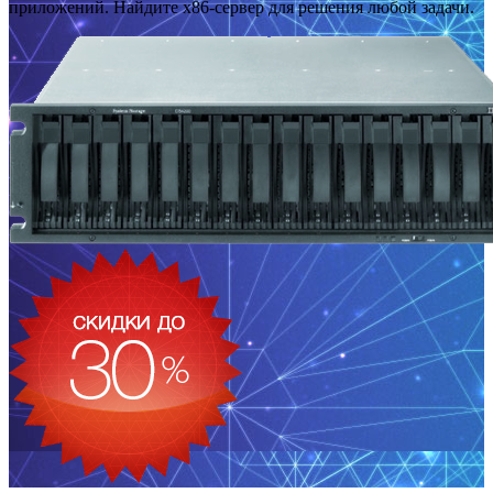
приложений. Найдите x86-сервер для решения любой задачи.