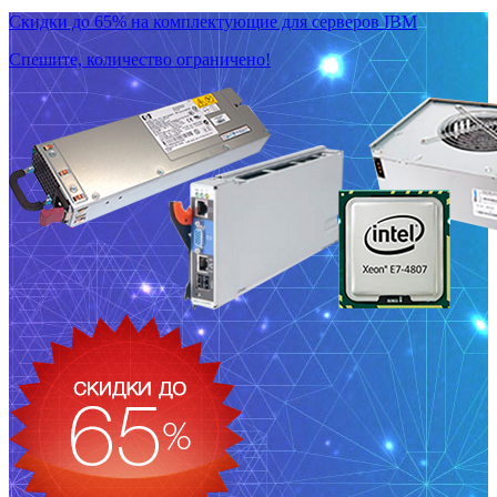
Скидки до 65% на комплектующие для серверов IBM
Спешите, количество ограничено!