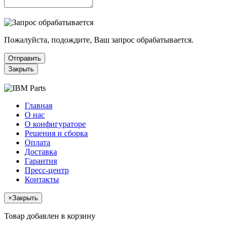
Пожалуйста, подождите, Ваш запрос обрабатывается.
Отправить
Закрыть
Главная
О нас
О конфигураторе
Решения и сборка
Оплата
Доставка
Гарантия
Пресс-центр
Контакты
×
Закрыть
Товар добавлен в корзину