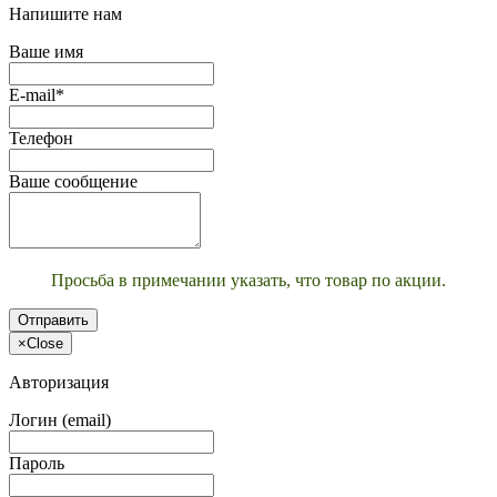
Напишите нам
Ваше имя
E-mail*
Телефон
Ваше сообщение
Просьба в примечании указать, что товар по акции.
Отправить
×
Close
Авторизация
Логин (email)
Пароль