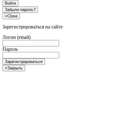
Войти
Забыли пароль?
×
Close
Зарегистрироваться на сайте
Логин (email)
Пароль
Зарегистрироваться
×
Закрыть