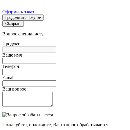
Оформить заказ
Продолжить покупки
×
Закрыть
Вопрос специалисту
Продукт
Ваше имя
Телефон
E-mail
Ваш вопрос
Пожалуйста, подождите, Ваш запрос обрабатывается.