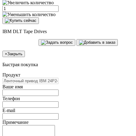
IBM DLT Tape Drives
×
Закрыть
Быстрая покупка
Продукт
Ваше имя
Телефон
E-mail
Примечание