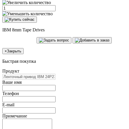
IBM 8mm Tape Drives
×
Закрыть
Быстрая покупка
Продукт
Ваше имя
Телефон
E-mail
Примечание