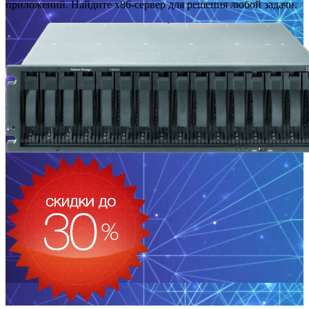
приложений. Найдите x86-сервер для решения любой задачи.