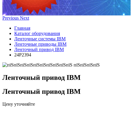
Previous
Next
Главная
Каталог оборудования
Ленточные системы IBM
Ленточные приводы IBM
Ленточный привод IBM
24P2394
Ленточный привод IBM
Ленточный привод IBM
Цену уточняйте