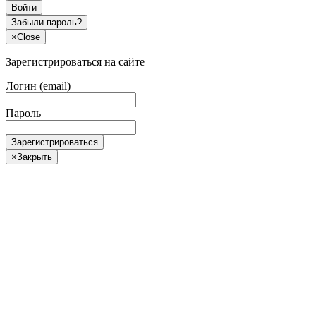
Войти
Забыли пароль?
×
Close
Зарегистрироваться на сайте
Логин (email)
Пароль
Зарегистрироваться
×
Закрыть