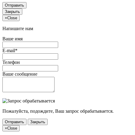
Отправить
Закрыть
×
Close
Напишите нам
Ваше имя
E-mail*
Телефон
Ваше сообщение
Пожалуйста, подождите, Ваш запрос обрабатывается.
Отправить
Закрыть
×
Close