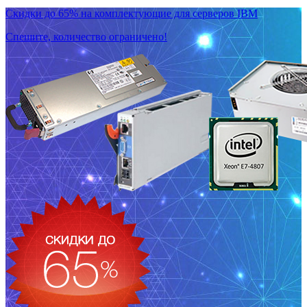
Скидки до 65% на комплектующие для серверов IBM
Спешите, количество ограничено!