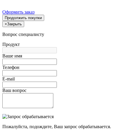
Оформить заказ
Продолжить покупки
×
Закрыть
Вопрос специалисту
Продукт
Ваше имя
Телефон
E-mail
Ваш вопрос
Пожалуйста, подождите, Ваш запрос обрабатывается.