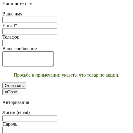
Напишите нам
Ваше имя
E-mail*
Телефон
Ваше сообщение
Просьба в примечании указать, что товар по акции.
Отправить
×
Close
Авторизация
Логин (email)
Пароль