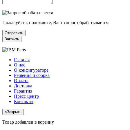
Пожалуйста, подождите, Ваш запрос обрабатывается.
Отправить
Закрыть
Главная
О нас
О конфигураторе
Решения и сборка
Оплата
Доставка
Гарантия
Пресс-центр
Контакты
×
Закрыть
Товар добавлен в корзину