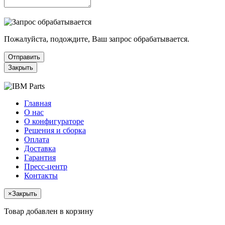
Пожалуйста, подождите, Ваш запрос обрабатывается.
Отправить
Закрыть
Главная
О нас
О конфигураторе
Решения и сборка
Оплата
Доставка
Гарантия
Пресс-центр
Контакты
×
Закрыть
Товар добавлен в корзину