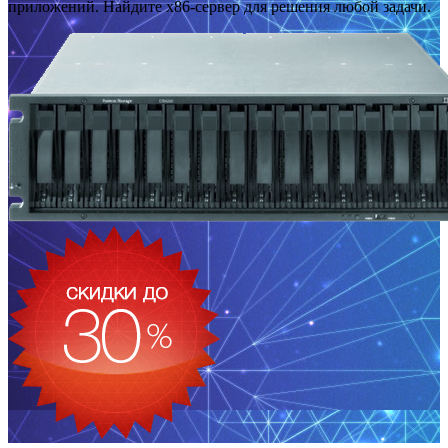
приложений. Найдите x86-сервер для решения любой задачи.