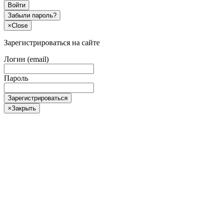
Войти
Забыли пароль?
×
Close
Зарегистрироваться на сайте
Логин (email)
Пароль
Зарегистрироваться
×
Закрыть