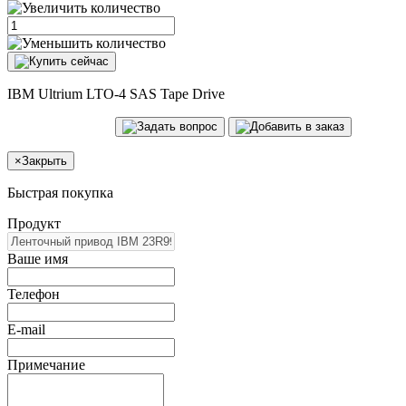
IBM Ultrium LTO-4 SAS Tape Drive
×
Закрыть
Быстрая покупка
Продукт
Ваше имя
Телефон
E-mail
Примечание