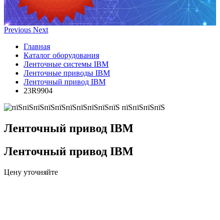
Previous
Next
Главная
Каталог оборудования
Ленточные системы IBM
Ленточные приводы IBM
Ленточный привод IBM
23R9904
Ленточный привод IBM
Ленточный привод IBM
Цену уточняйте