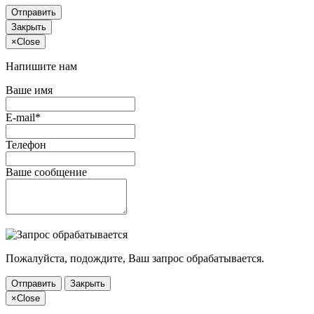
Отправить
Закрыть
×
Close
Напишите нам
Ваше имя
E-mail*
Телефон
Ваше сообщение
Пожалуйста, подождите, Ваш запрос обрабатывается.
Отправить
Закрыть
×
Close