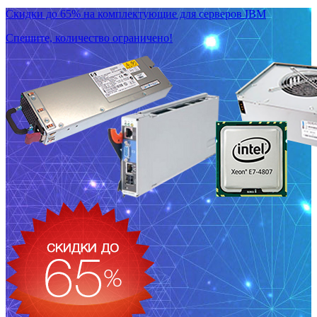
Скидки до 65% на комплектующие для серверов IBM
Спешите, количество ограничено!