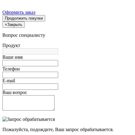
Оформить заказ
Продолжить покупки
×
Закрыть
Вопрос специалисту
Продукт
Ваше имя
Телефон
E-mail
Ваш вопрос
Пожалуйста, подождите, Ваш запрос обрабатывается.