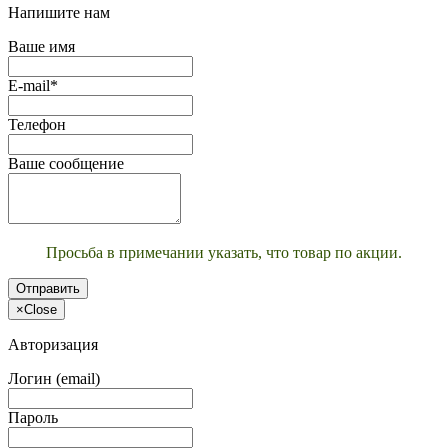
Напишите нам
Ваше имя
E-mail*
Телефон
Ваше сообщение
Просьба в примечании указать, что товар по акции.
Отправить
×
Close
Авторизация
Логин (email)
Пароль