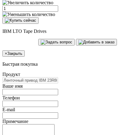
IBM LTO Tape Drives
×
Закрыть
Быстрая покупка
Продукт
Ваше имя
Телефон
E-mail
Примечание