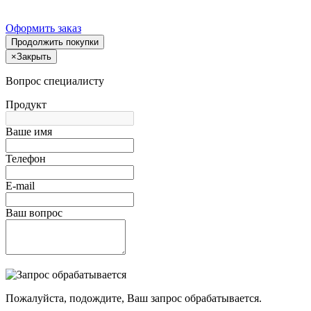
Оформить заказ
Продолжить покупки
×
Закрыть
Вопрос специалисту
Продукт
Ваше имя
Телефон
E-mail
Ваш вопрос
Пожалуйста, подождите, Ваш запрос обрабатывается.