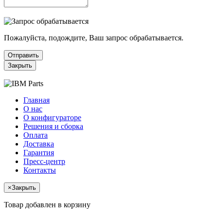
Пожалуйста, подождите, Ваш запрос обрабатывается.
Отправить
Закрыть
Главная
О нас
О конфигураторе
Решения и сборка
Оплата
Доставка
Гарантия
Пресс-центр
Контакты
×
Закрыть
Товар добавлен в корзину