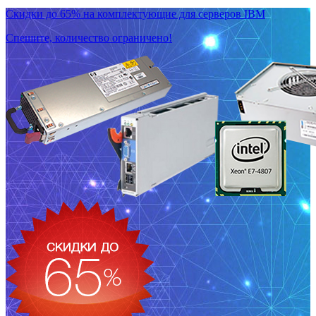
Скидки до 65% на комплектующие для серверов IBM
Спешите, количество ограничено!