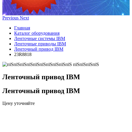
Previous
Next
Главная
Каталог оборудования
Ленточные системы IBM
Ленточные приводы IBM
Ленточный привод IBM
23R8818
Ленточный привод IBM
Ленточный привод IBM
Цену уточняйте