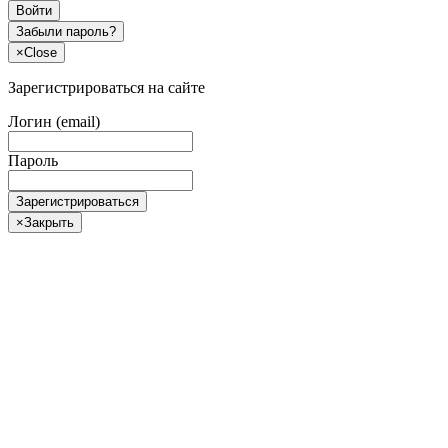
Войти
Забыли пароль?
×
Close
Зарегистрироваться на сайте
Логин (email)
Пароль
Зарегистрироваться
×
Закрыть