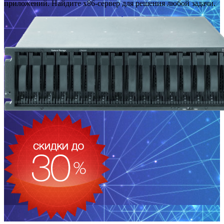
приложений. Найдите x86-сервер для решения любой задачи.