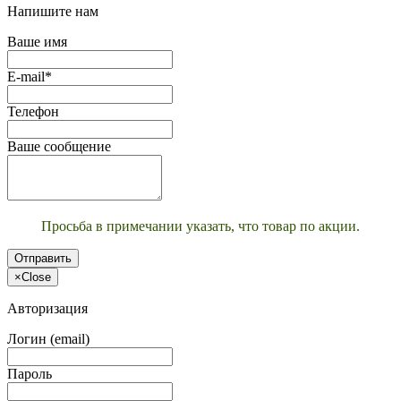
Напишите нам
Ваше имя
E-mail*
Телефон
Ваше сообщение
Просьба в примечании указать, что товар по акции.
Отправить
×
Close
Авторизация
Логин (email)
Пароль