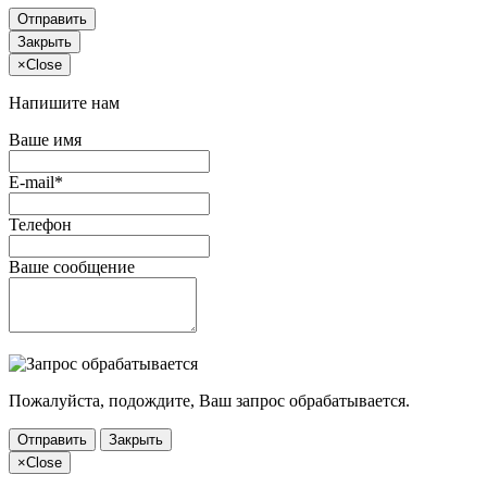
Отправить
Закрыть
×
Close
Напишите нам
Ваше имя
E-mail*
Телефон
Ваше сообщение
Пожалуйста, подождите, Ваш запрос обрабатывается.
Отправить
Закрыть
×
Close