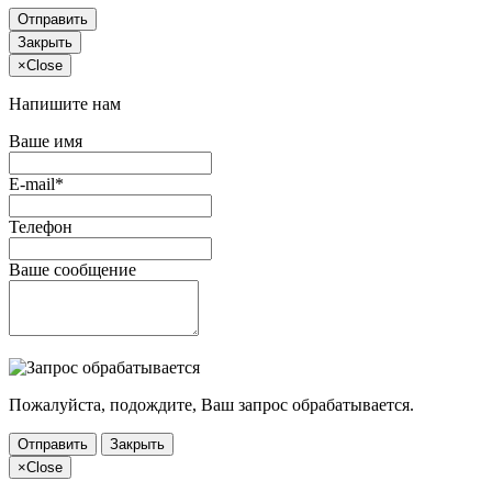
Отправить
Закрыть
×
Close
Напишите нам
Ваше имя
E-mail*
Телефон
Ваше сообщение
Пожалуйста, подождите, Ваш запрос обрабатывается.
Отправить
Закрыть
×
Close