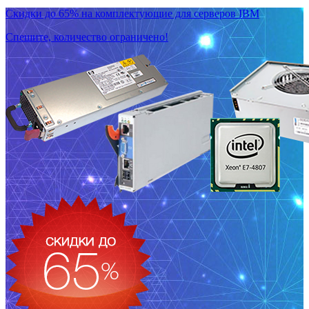
Скидки до 65% на комплектующие для серверов IBM
Спешите, количество ограничено!