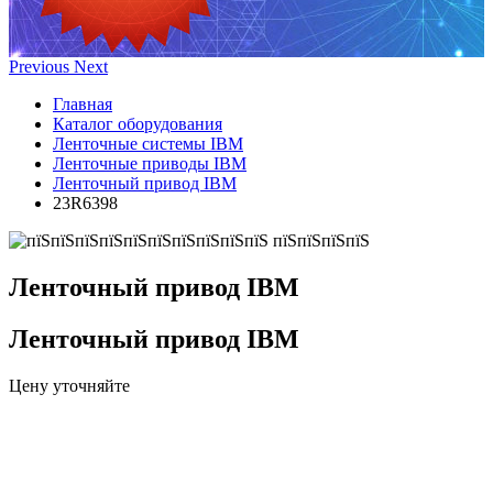
Previous
Next
Главная
Каталог оборудования
Ленточные системы IBM
Ленточные приводы IBM
Ленточный привод IBM
23R6398
Ленточный привод IBM
Ленточный привод IBM
Цену уточняйте