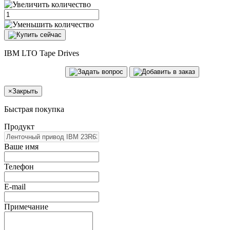
IBM LTO Tape Drives
×
Закрыть
Быстрая покупка
Продукт
Ваше имя
Телефон
E-mail
Примечание