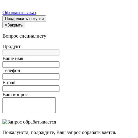
Оформить заказ
Продолжить покупки
×
Закрыть
Вопрос специалисту
Продукт
Ваше имя
Телефон
E-mail
Ваш вопрос
Пожалуйста, подождите, Ваш запрос обрабатывается.