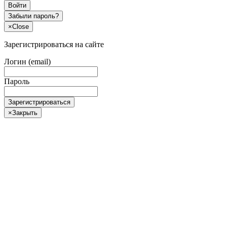
Войти
Забыли пароль?
×
Close
Зарегистрироваться на сайте
Логин (email)
Пароль
Зарегистрироваться
×
Закрыть