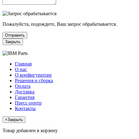
Пожалуйста, подождите, Ваш запрос обрабатывается.
Отправить
Закрыть
Главная
О нас
О конфигураторе
Решения и сборка
Оплата
Доставка
Гарантия
Пресс-центр
Контакты
×
Закрыть
Товар добавлен в корзину