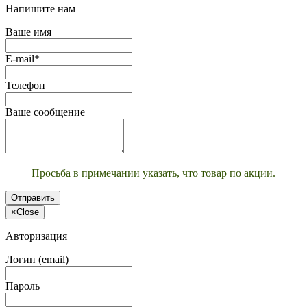
Напишите нам
Ваше имя
E-mail*
Телефон
Ваше сообщение
Просьба в примечании указать, что товар по акции.
Отправить
×
Close
Авторизация
Логин (email)
Пароль