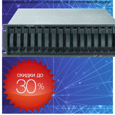
приложений. Найдите x86-сервер для решения любой задачи.