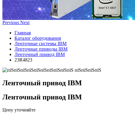
Previous
Next
Главная
Каталог оборудования
Ленточные системы IBM
Ленточные приводы IBM
Ленточный привод IBM
23R4823
Ленточный привод IBM
Ленточный привод IBM
Цену уточняйте