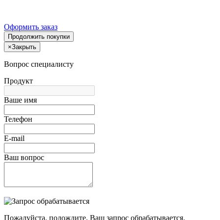
Оформить заказ
Продолжить покупки
×
Закрыть
Вопрос специалисту
Продукт
Ваше имя
Телефон
E-mail
Ваш вопрос
Пожалуйста, подождите, Ваш запрос обрабатывается.