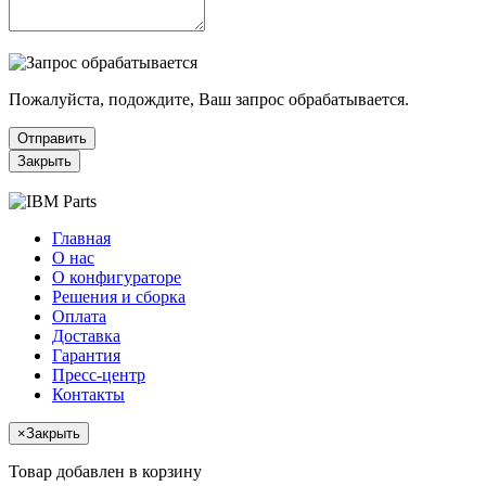
Пожалуйста, подождите, Ваш запрос обрабатывается.
Отправить
Закрыть
Главная
О нас
О конфигураторе
Решения и сборка
Оплата
Доставка
Гарантия
Пресс-центр
Контакты
×
Закрыть
Товар добавлен в корзину