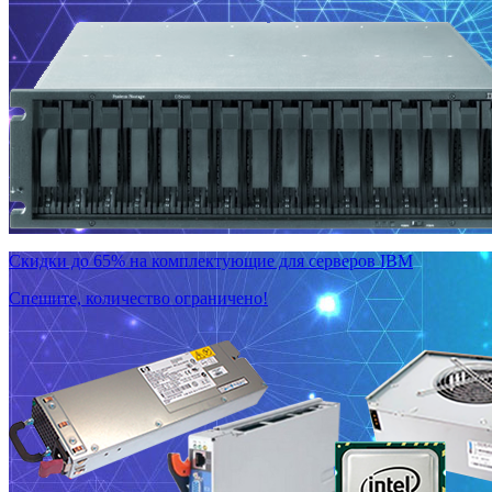
Скидки до 65% на комплектующие для серверов IBM
Спешите, количество ограничено!