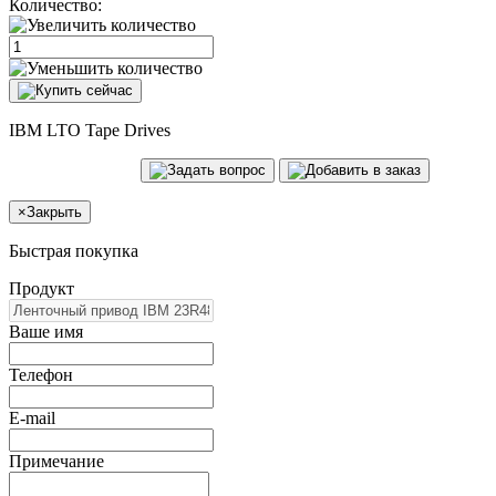
Количество:
IBM LTO Tape Drives
×
Закрыть
Быстрая покупка
Продукт
Ваше имя
Телефон
E-mail
Примечание