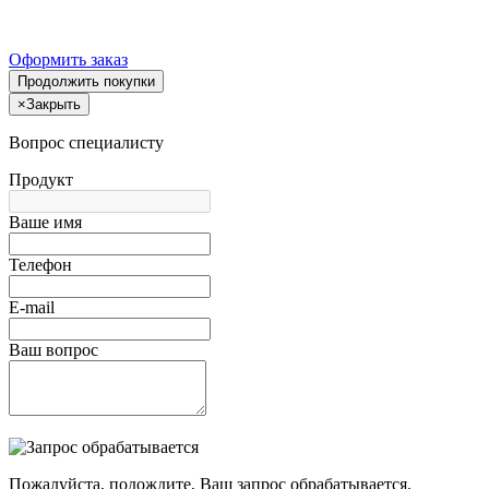
Оформить заказ
Продолжить покупки
×
Закрыть
Вопрос специалисту
Продукт
Ваше имя
Телефон
E-mail
Ваш вопрос
Пожалуйста, подождите, Ваш запрос обрабатывается.