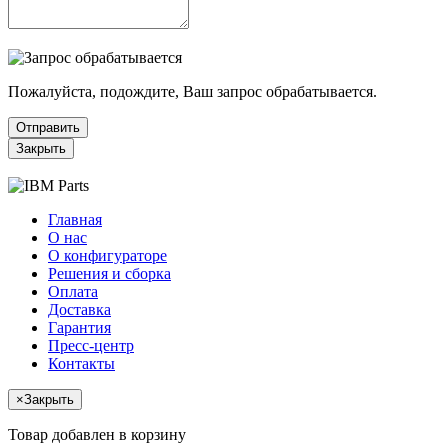
Пожалуйста, подождите, Ваш запрос обрабатывается.
Отправить
Закрыть
Главная
О нас
О конфигураторе
Решения и сборка
Оплата
Доставка
Гарантия
Пресс-центр
Контакты
×
Закрыть
Товар добавлен в корзину