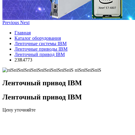
Previous
Next
Главная
Каталог оборудования
Ленточные системы IBM
Ленточные приводы IBM
Ленточный привод IBM
23R4773
Ленточный привод IBM
Ленточный привод IBM
Цену уточняйте