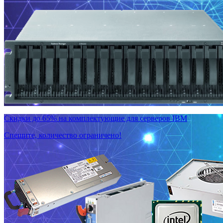
Скидки до 65% на комплектующие для серверов IBM
Спешите, количество ограничено!