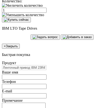
Количество:
IBM LTO Tape Drives
×
Закрыть
Быстрая покупка
Продукт
Ваше имя
Телефон
E-mail
Примечание