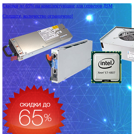
Скидки до 65% на комплектующие для серверов IBM
Спешите, количество ограничено!