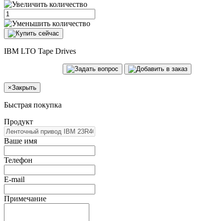
IBM LTO Tape Drives
×
Закрыть
Быстрая покупка
Продукт
Ваше имя
Телефон
E-mail
Примечание