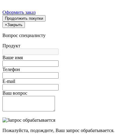
Оформить заказ
Продолжить покупки
×
Закрыть
Вопрос специалисту
Продукт
Ваше имя
Телефон
E-mail
Ваш вопрос
Пожалуйста, подождите, Ваш запрос обрабатывается.