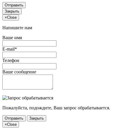
Отправить
Закрыть
×
Close
Напишите нам
Ваше имя
E-mail*
Телефон
Ваше сообщение
Пожалуйста, подождите, Ваш запрос обрабатывается.
Отправить
Закрыть
×
Close