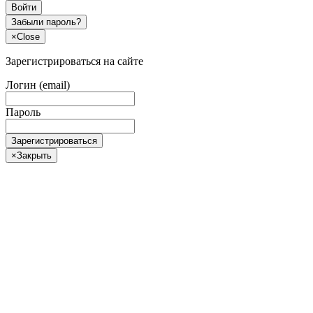
Войти
Забыли пароль?
×
Close
Зарегистрироваться на сайте
Логин (email)
Пароль
Зарегистрироваться
×
Закрыть