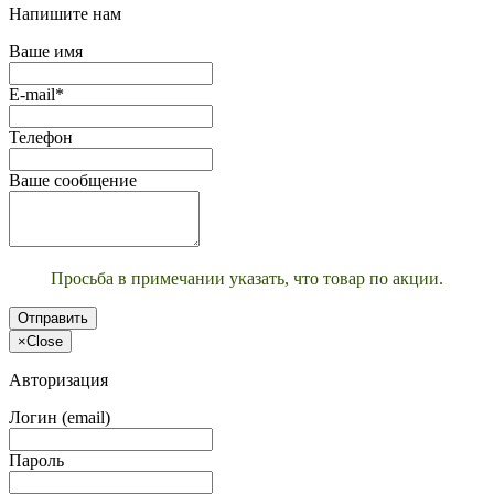
Напишите нам
Ваше имя
E-mail*
Телефон
Ваше сообщение
Просьба в примечании указать, что товар по акции.
Отправить
×
Close
Авторизация
Логин (email)
Пароль