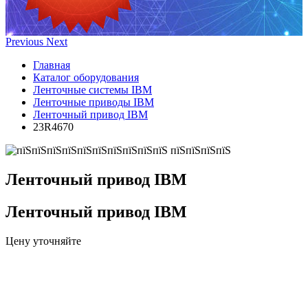
Previous
Next
Главная
Каталог оборудования
Ленточные системы IBM
Ленточные приводы IBM
Ленточный привод IBM
23R4670
Ленточный привод IBM
Ленточный привод IBM
Цену уточняйте