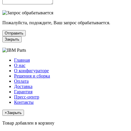
Пожалуйста, подождите, Ваш запрос обрабатывается.
Отправить
Закрыть
Главная
О нас
О конфигураторе
Решения и сборка
Оплата
Доставка
Гарантия
Пресс-центр
Контакты
×
Закрыть
Товар добавлен в корзину