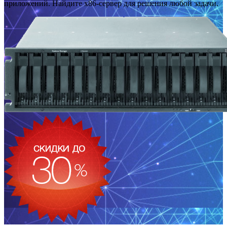
приложений. Найдите x86-сервер для решения любой задачи.