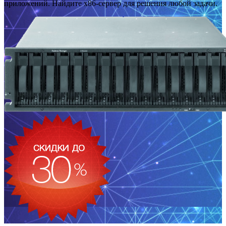
приложений. Найдите x86-сервер для решения любой задачи.