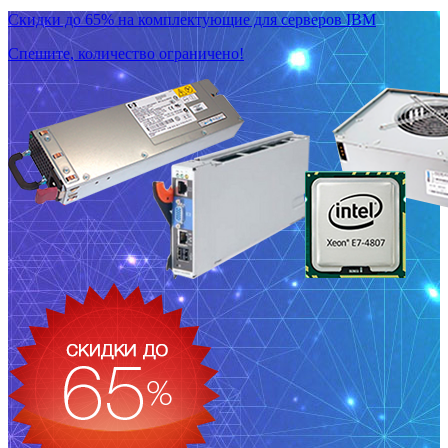
Скидки до 65% на комплектующие для серверов IBM
Спешите, количество ограничено!