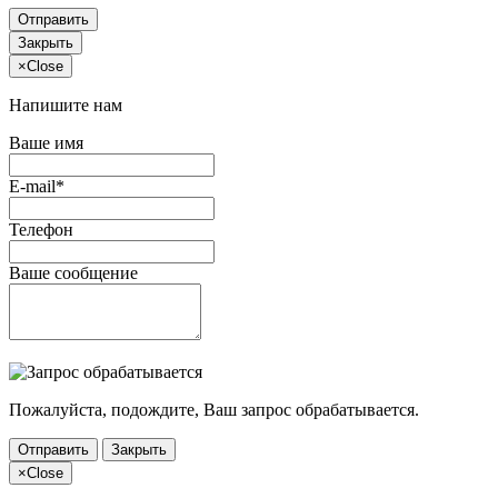
Отправить
Закрыть
×
Close
Напишите нам
Ваше имя
E-mail*
Телефон
Ваше сообщение
Пожалуйста, подождите, Ваш запрос обрабатывается.
Отправить
Закрыть
×
Close