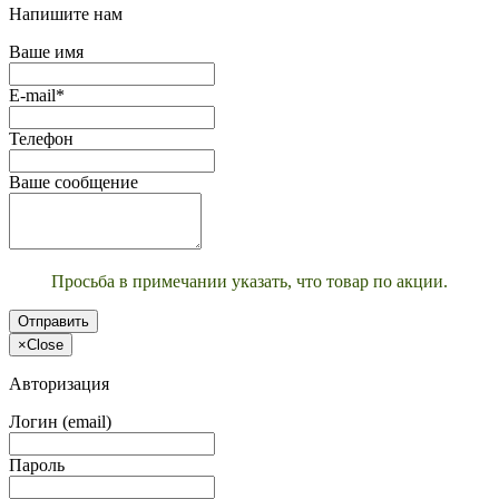
Напишите нам
Ваше имя
E-mail*
Телефон
Ваше сообщение
Просьба в примечании указать, что товар по акции.
Отправить
×
Close
Авторизация
Логин (email)
Пароль