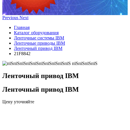
Previous
Next
Главная
Каталог оборудования
Ленточные системы IBM
Ленточные приводы IBM
Ленточный привод IBM
21F8842
Ленточный привод IBM
Ленточный привод IBM
Цену уточняйте