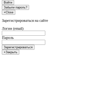
Войти
Забыли пароль?
×
Close
Зарегистрироваться на сайте
Логин (email)
Пароль
Зарегистрироваться
×
Закрыть