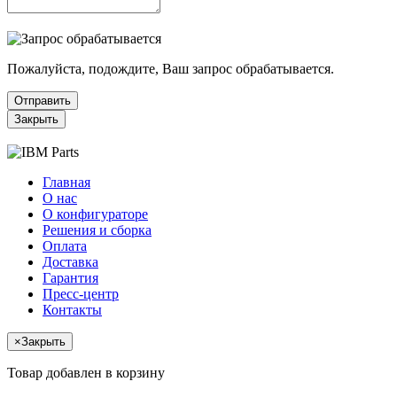
Пожалуйста, подождите, Ваш запрос обрабатывается.
Отправить
Закрыть
Главная
О нас
О конфигураторе
Решения и сборка
Оплата
Доставка
Гарантия
Пресс-центр
Контакты
×
Закрыть
Товар добавлен в корзину