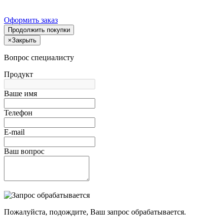
Оформить заказ
Продолжить покупки
×
Закрыть
Вопрос специалисту
Продукт
Ваше имя
Телефон
E-mail
Ваш вопрос
Пожалуйста, подождите, Ваш запрос обрабатывается.