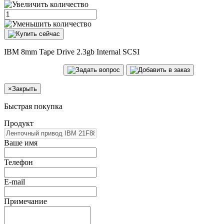
IBM 8mm Tape Drive 2.3gb Internal SCSI
×
Закрыть
Быстрая покупка
Продукт
Ваше имя
Телефон
E-mail
Примечание