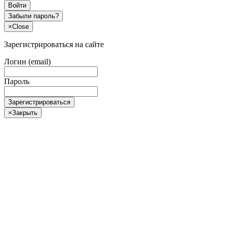
Войти
Забыли пароль?
×
Close
Зарегистрироваться на сайте
Логин (email)
Пароль
Зарегистрироваться
×
Закрыть