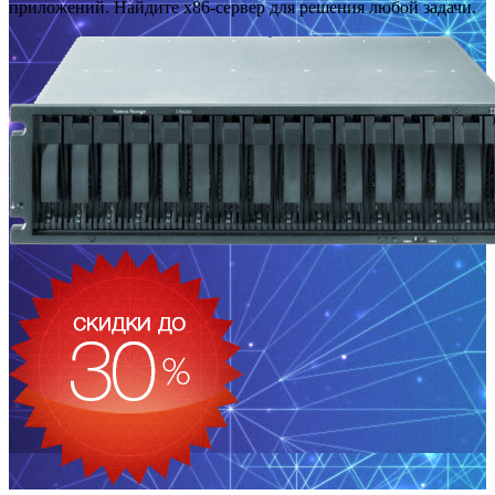
приложений. Найдите x86-сервер для решения любой задачи.