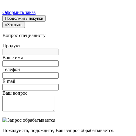
Оформить заказ
Продолжить покупки
×
Закрыть
Вопрос специалисту
Продукт
Ваше имя
Телефон
E-mail
Ваш вопрос
Пожалуйста, подождите, Ваш запрос обрабатывается.