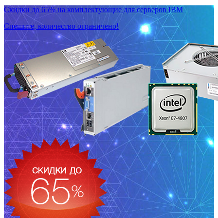
Скидки до 65% на комплектующие для серверов IBM
Спешите, количество ограничено!