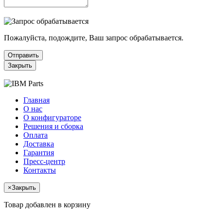
Пожалуйста, подождите, Ваш запрос обрабатывается.
Отправить
Закрыть
Главная
О нас
О конфигураторе
Решения и сборка
Оплата
Доставка
Гарантия
Пресс-центр
Контакты
×
Закрыть
Товар добавлен в корзину