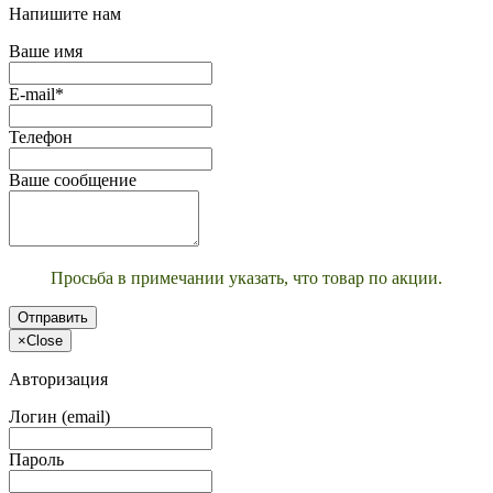
Напишите нам
Ваше имя
E-mail*
Телефон
Ваше сообщение
Просьба в примечании указать, что товар по акции.
Отправить
×
Close
Авторизация
Логин (email)
Пароль