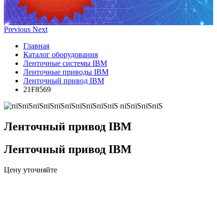
Previous
Next
Главная
Каталог оборудования
Ленточные системы IBM
Ленточные приводы IBM
Ленточный привод IBM
21F8569
Ленточный привод IBM
Ленточный привод IBM
Цену уточняйте