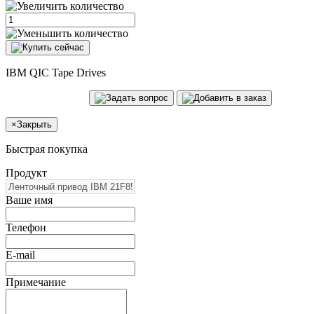
IBM QIC Tape Drives
×
Закрыть
Быстрая покупка
Продукт
Ваше имя
Телефон
E-mail
Примечание