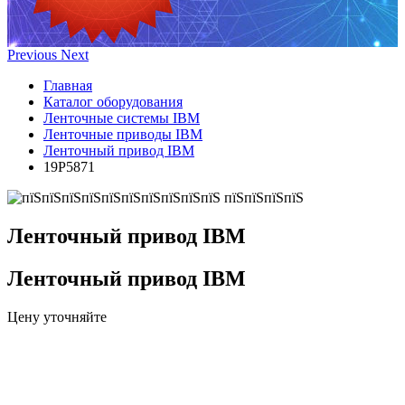
Previous
Next
Главная
Каталог оборудования
Ленточные системы IBM
Ленточные приводы IBM
Ленточный привод IBM
19P5871
Ленточный привод IBM
Ленточный привод IBM
Цену уточняйте