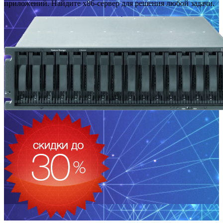
приложений. Найдите x86-сервер для решения любой задачи.