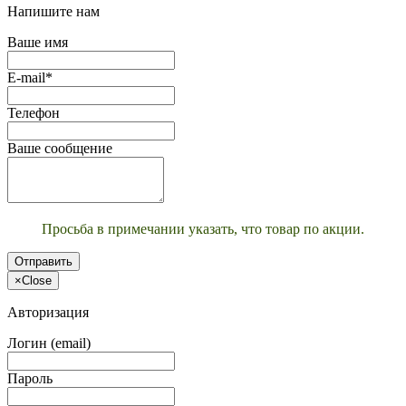
Напишите нам
Ваше имя
E-mail*
Телефон
Ваше сообщение
Просьба в примечании указать, что товар по акции.
Отправить
×
Close
Авторизация
Логин (email)
Пароль