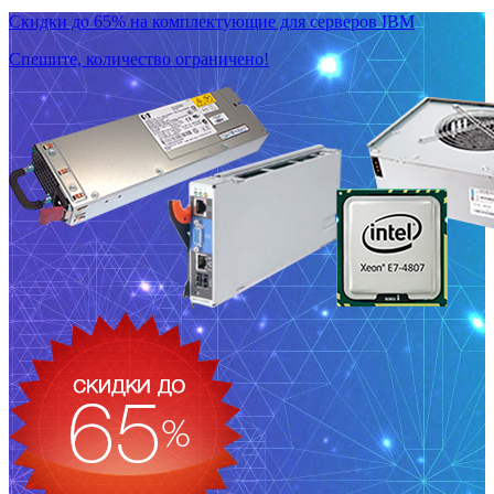
Скидки до 65% на комплектующие для серверов IBM
Спешите, количество ограничено!