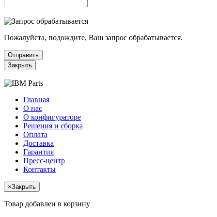
Пожалуйста, подождите, Ваш запрос обрабатывается.
Отправить
Закрыть
Главная
О нас
О конфигураторе
Решения и сборка
Оплата
Доставка
Гарантия
Пресс-центр
Контакты
×
Закрыть
Товар добавлен в корзину