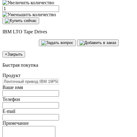
IBM LTO Tape Drives
×
Закрыть
Быстрая покупка
Продукт
Ваше имя
Телефон
E-mail
Примечание