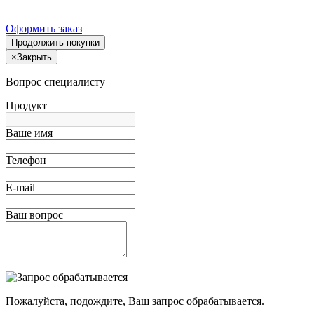
Оформить заказ
Продолжить покупки
×
Закрыть
Вопрос специалисту
Продукт
Ваше имя
Телефон
E-mail
Ваш вопрос
Пожалуйста, подождите, Ваш запрос обрабатывается.