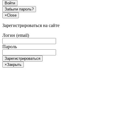
Войти
Забыли пароль?
×
Close
Зарегистрироваться на сайте
Логин (email)
Пароль
Зарегистрироваться
×
Закрыть