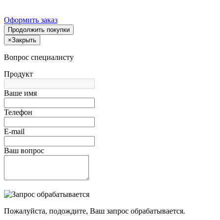
Оформить заказ
Продолжить покупки
×
Закрыть
Вопрос специалисту
Продукт
Ваше имя
Телефон
E-mail
Ваш вопрос
Пожалуйста, подождите, Ваш запрос обрабатывается.