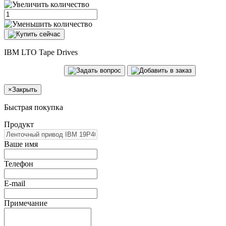
IBM LTO Tape Drives
×
Закрыть
Быстрая покупка
Продукт
Ваше имя
Телефон
E-mail
Примечание