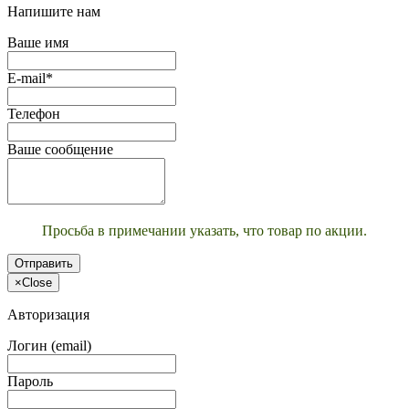
Напишите нам
Ваше имя
E-mail*
Телефон
Ваше сообщение
Просьба в примечании указать, что товар по акции.
Отправить
×
Close
Авторизация
Логин (email)
Пароль