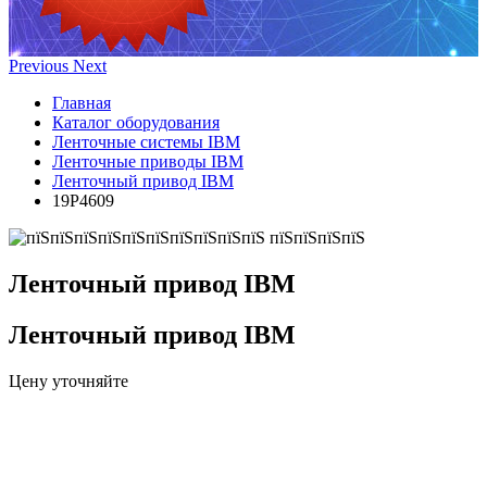
Previous
Next
Главная
Каталог оборудования
Ленточные системы IBM
Ленточные приводы IBM
Ленточный привод IBM
19P4609
Ленточный привод IBM
Ленточный привод IBM
Цену уточняйте