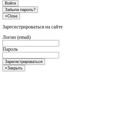
Войти
Забыли пароль?
×
Close
Зарегистрироваться на сайте
Логин (email)
Пароль
Зарегистрироваться
×
Закрыть