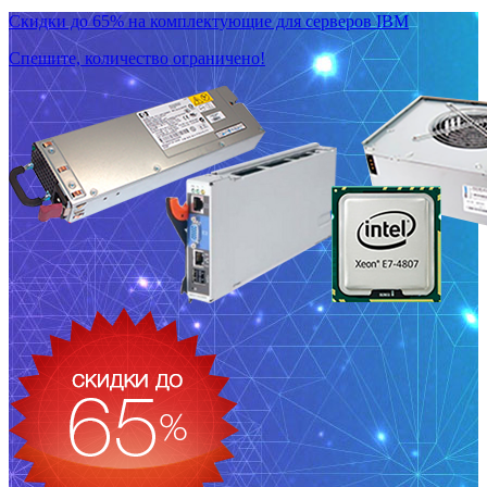
Скидки до 65% на комплектующие для серверов IBM
Спешите, количество ограничено!