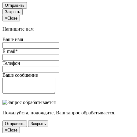
Отправить
Закрыть
×
Close
Напишите нам
Ваше имя
E-mail*
Телефон
Ваше сообщение
Пожалуйста, подождите, Ваш запрос обрабатывается.
Отправить
Закрыть
×
Close