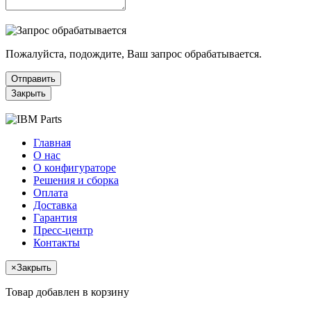
Пожалуйста, подождите, Ваш запрос обрабатывается.
Отправить
Закрыть
Главная
О нас
О конфигураторе
Решения и сборка
Оплата
Доставка
Гарантия
Пресс-центр
Контакты
×
Закрыть
Товар добавлен в корзину