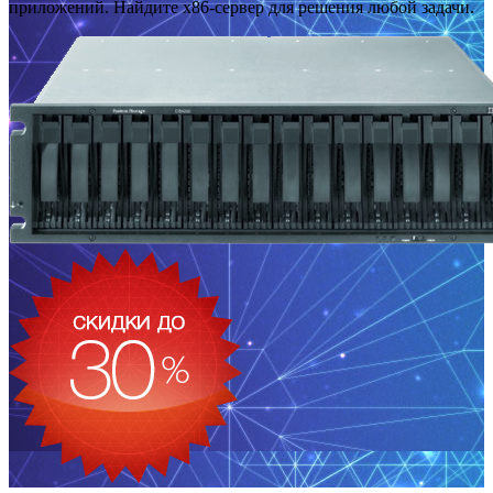
приложений. Найдите x86-сервер для решения любой задачи.