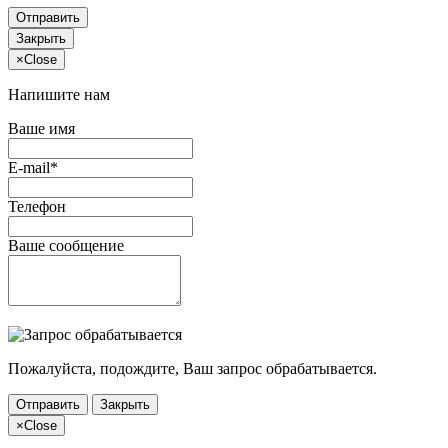
Отправить
Закрыть
×
Close
Напишите нам
Ваше имя
E-mail*
Телефон
Ваше сообщение
Пожалуйста, подождите, Ваш запрос обрабатывается.
Отправить
Закрыть
×
Close