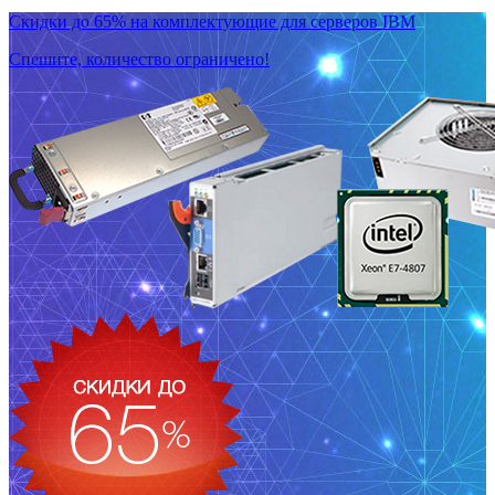
Скидки до 65% на комплектующие для серверов IBM
Спешите, количество ограничено!