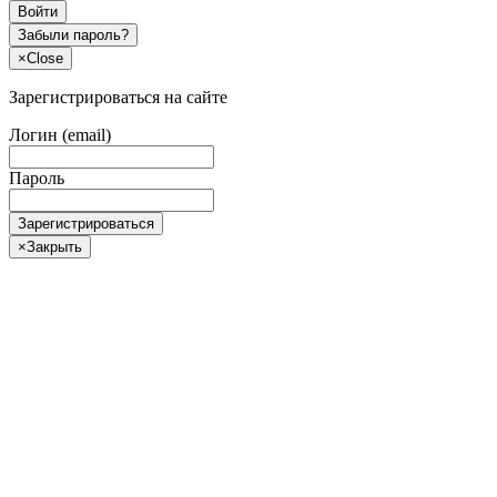
Войти
Забыли пароль?
×
Close
Зарегистрироваться на сайте
Логин (email)
Пароль
Зарегистрироваться
×
Закрыть