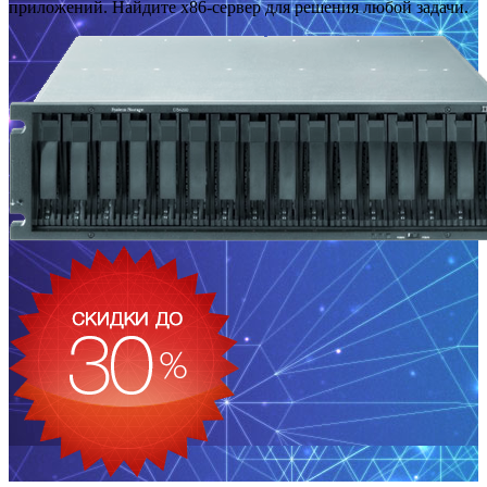
приложений. Найдите x86-сервер для решения любой задачи.