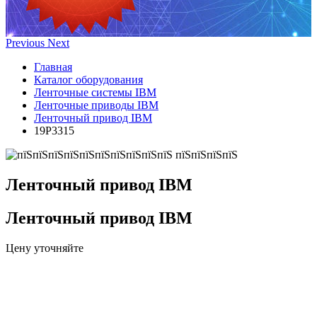
Previous
Next
Главная
Каталог оборудования
Ленточные системы IBM
Ленточные приводы IBM
Ленточный привод IBM
19P3315
Ленточный привод IBM
Ленточный привод IBM
Цену уточняйте