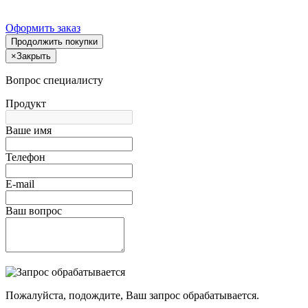
Оформить заказ
Продолжить покупки
×
Закрыть
Вопрос специалисту
Продукт
Ваше имя
Телефон
E-mail
Ваш вопрос
Пожалуйста, подождите, Ваш запрос обрабатывается.