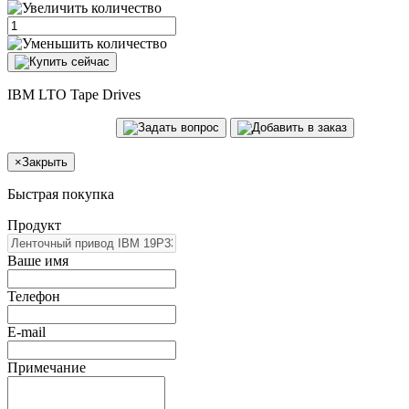
IBM LTO Tape Drives
×
Закрыть
Быстрая покупка
Продукт
Ваше имя
Телефон
E-mail
Примечание