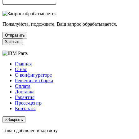
Пожалуйста, подождите, Ваш запрос обрабатывается.
Отправить
Закрыть
Главная
О нас
О конфигураторе
Решения и сборка
Оплата
Доставка
Гарантия
Пресс-центр
Контакты
×
Закрыть
Товар добавлен в корзину