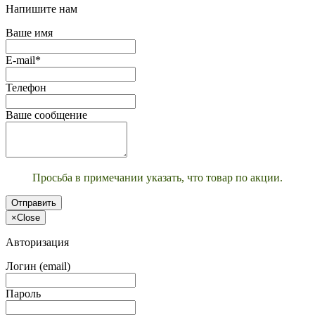
Напишите нам
Ваше имя
E-mail*
Телефон
Ваше сообщение
Просьба в примечании указать, что товар по акции.
Отправить
×
Close
Авторизация
Логин (email)
Пароль