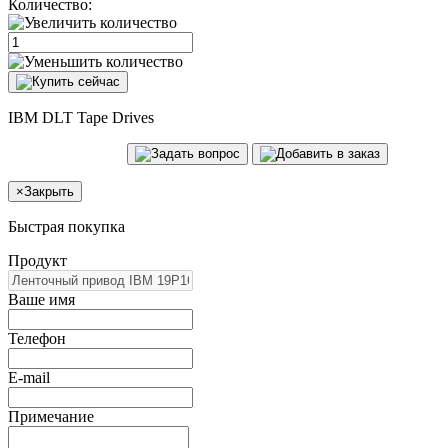
Количество:
IBM DLT Tape Drives
×
Закрыть
Быстрая покупка
Продукт
Ваше имя
Телефон
E-mail
Примечание