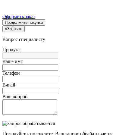
Оформить заказ
Продолжить покупки
×
Закрыть
Вопрос специалисту
Продукт
Ваше имя
Телефон
E-mail
Ваш вопрос
Пожалуйста, подождите, Ваш запрос обрабатывается.