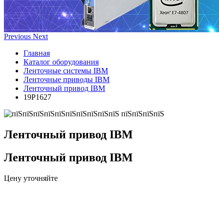
Previous
Next
Главная
Каталог оборудования
Ленточные системы IBM
Ленточные приводы IBM
Ленточный привод IBM
19P1627
Ленточный привод IBM
Ленточный привод IBM
Цену уточняйте