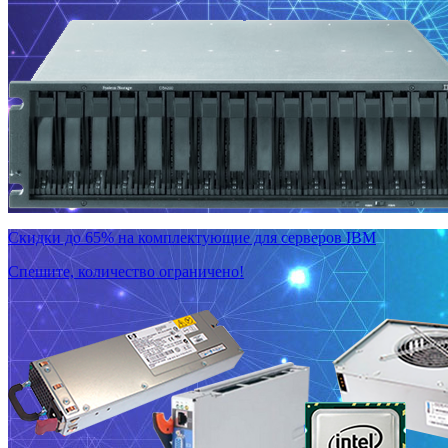
Скидки до 65% на комплектующие для серверов IBM
Спешите, количество ограничено!