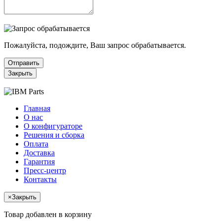
Пожалуйста, подождите, Ваш запрос обрабатывается.
Отправить
Закрыть
Главная
О нас
О конфигураторе
Решения и сборка
Оплата
Доставка
Гарантия
Пресс-центр
Контакты
×
Закрыть
Товар добавлен в корзину