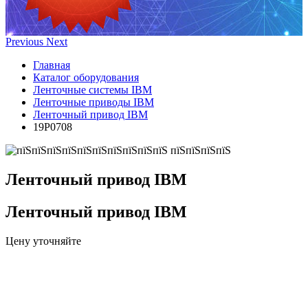
Previous
Next
Главная
Каталог оборудования
Ленточные системы IBM
Ленточные приводы IBM
Ленточный привод IBM
19P0708
Ленточный привод IBM
Ленточный привод IBM
Цену уточняйте