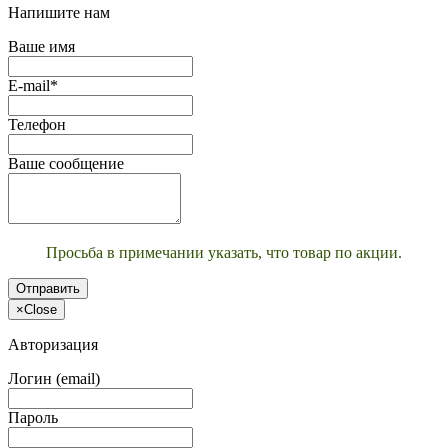
Напишите нам
Ваше имя
E-mail*
Телефон
Ваше сообщение
Просьба в примечании указать, что товар по акции.
Отправить
×
Close
Авторизация
Логин (email)
Пароль