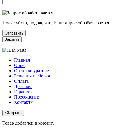
Пожалуйста, подождите, Ваш запрос обрабатывается.
Отправить
Закрыть
Главная
О нас
О конфигураторе
Решения и сборка
Оплата
Доставка
Гарантия
Пресс-центр
Контакты
×
Закрыть
Товар добавлен в корзину