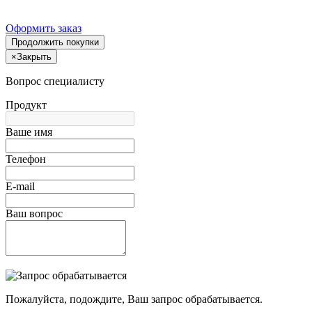
Оформить заказ
Продолжить покупки
×
Закрыть
Вопрос специалисту
Продукт
Ваше имя
Телефон
E-mail
Ваш вопрос
Пожалуйста, подождите, Ваш запрос обрабатывается.