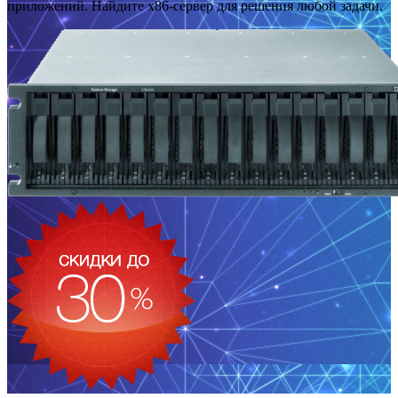
приложений. Найдите x86-сервер для решения любой задачи.