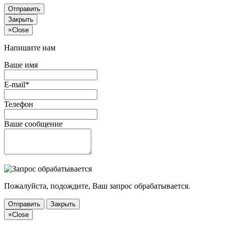
Отправить
Закрыть
×
Close
Напишите нам
Ваше имя
E-mail*
Телефон
Ваше сообщение
Пожалуйста, подождите, Ваш запрос обрабатывается.
Отправить
Закрыть
×
Close