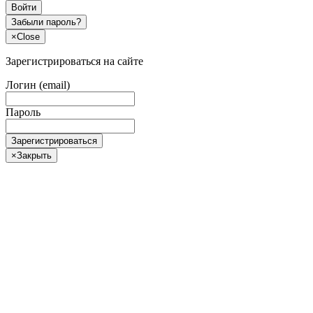
Войти
Забыли пароль?
×
Close
Зарегистрироваться на сайте
Логин (email)
Пароль
Зарегистрироваться
×
Закрыть