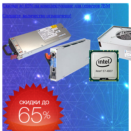
Скидки до 65% на комплектующие для серверов IBM
Спешите, количество ограничено!