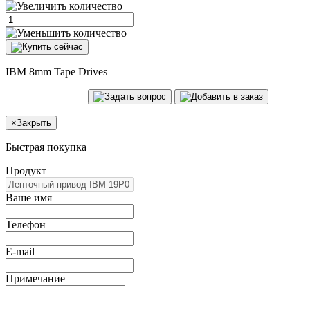
IBM 8mm Tape Drives
×
Закрыть
Быстрая покупка
Продукт
Ваше имя
Телефон
E-mail
Примечание