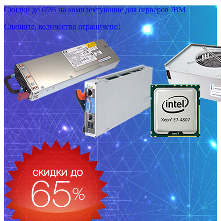
Скидки до 65% на комплектующие для серверов IBM
Спешите, количество ограничено!