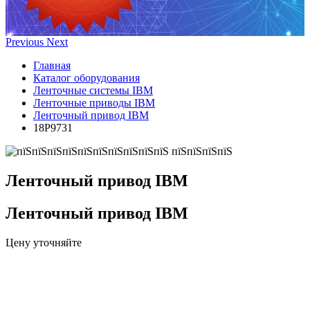
Previous
Next
Главная
Каталог оборудования
Ленточные системы IBM
Ленточные приводы IBM
Ленточный привод IBM
18P9731
Ленточный привод IBM
Ленточный привод IBM
Цену уточняйте