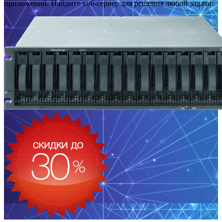
приложений. Найдите x86-сервер для решения любой задачи.