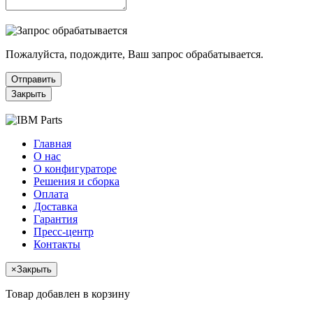
Пожалуйста, подождите, Ваш запрос обрабатывается.
Отправить
Закрыть
Главная
О нас
О конфигураторе
Решения и сборка
Оплата
Доставка
Гарантия
Пресс-центр
Контакты
×
Закрыть
Товар добавлен в корзину