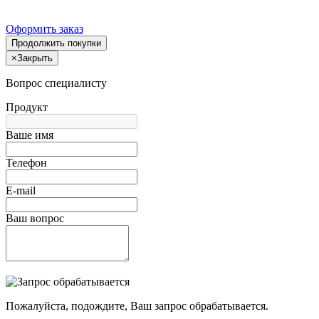
Оформить заказ
Продолжить покупки
×
Закрыть
Вопрос специалисту
Продукт
Ваше имя
Телефон
E-mail
Ваш вопрос
Пожалуйста, подождите, Ваш запрос обрабатывается.