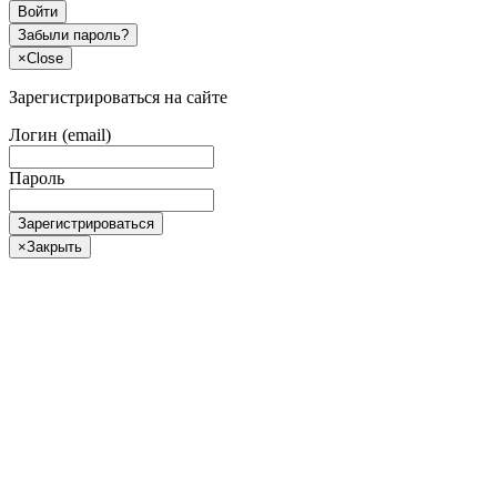
Войти
Забыли пароль?
×
Close
Зарегистрироваться на сайте
Логин (email)
Пароль
Зарегистрироваться
×
Закрыть