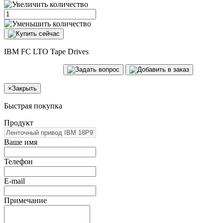
IBM FC LTO Tape Drives
×
Закрыть
Быстрая покупка
Продукт
Ваше имя
Телефон
E-mail
Примечание