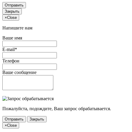
Отправить
Закрыть
×
Close
Напишите нам
Ваше имя
E-mail*
Телефон
Ваше сообщение
Пожалуйста, подождите, Ваш запрос обрабатывается.
Отправить
Закрыть
×
Close