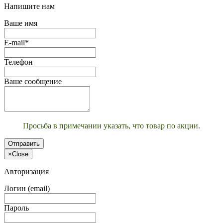
Напишите нам
Ваше имя
E-mail*
Телефон
Ваше сообщение
Просьба в примечании указать, что товар по акции.
Отправить
×
Close
Авторизация
Логин (email)
Пароль