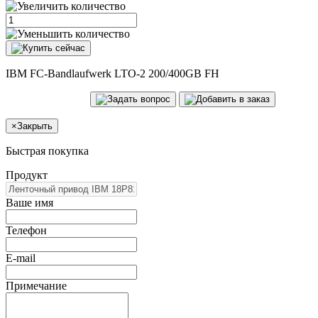
IBM FC-Bandlaufwerk LTO-2 200/400GB FH
×
Закрыть
Быстрая покупка
Продукт
Ваше имя
Телефон
E-mail
Примечание