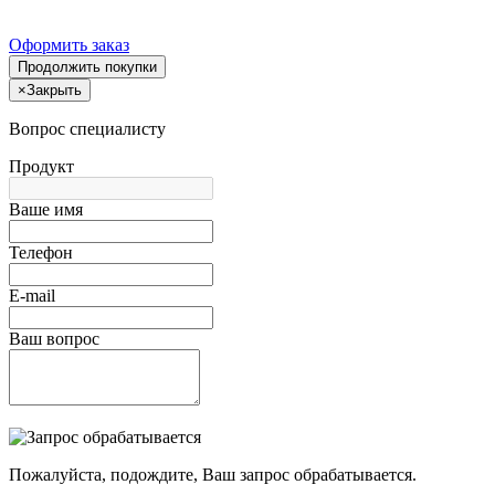
Оформить заказ
Продолжить покупки
×
Закрыть
Вопрос специалисту
Продукт
Ваше имя
Телефон
E-mail
Ваш вопрос
Пожалуйста, подождите, Ваш запрос обрабатывается.