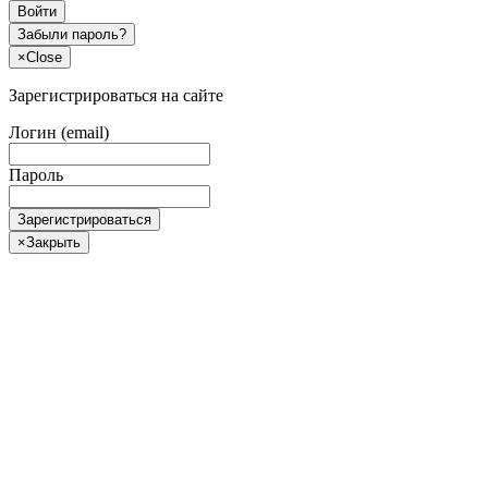
Войти
Забыли пароль?
×
Close
Зарегистрироваться на сайте
Логин (email)
Пароль
Зарегистрироваться
×
Закрыть