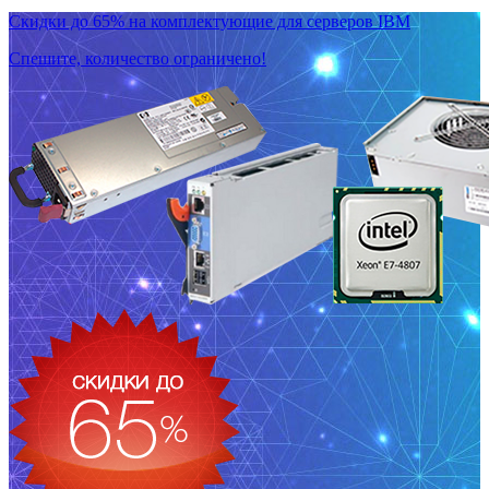
Скидки до 65% на комплектующие для серверов IBM
Спешите, количество ограничено!