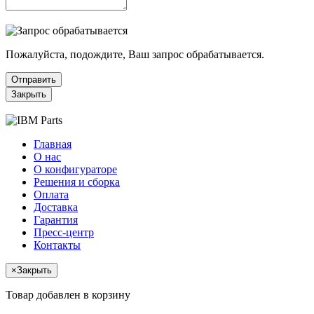
Пожалуйста, подождите, Ваш запрос обрабатывается.
Отправить
Закрыть
Главная
О нас
О конфигураторе
Решения и сборка
Оплата
Доставка
Гарантия
Пресс-центр
Контакты
×
Закрыть
Товар добавлен в корзину