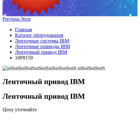
Previous
Next
Главная
Каталог оборудования
Ленточные системы IBM
Ленточные приводы IBM
Ленточный привод IBM
18P8159
Ленточный привод IBM
Ленточный привод IBM
Цену уточняйте