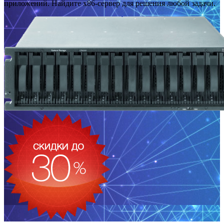
приложений. Найдите x86-сервер для решения любой задачи.