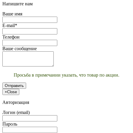
Напишите нам
Ваше имя
E-mail*
Телефон
Ваше сообщение
Просьба в примечании указать, что товар по акции.
Отправить
×
Close
Авторизация
Логин (email)
Пароль