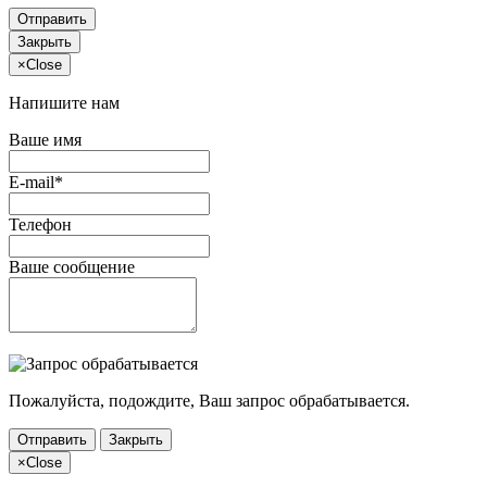
Отправить
Закрыть
×
Close
Напишите нам
Ваше имя
E-mail*
Телефон
Ваше сообщение
Пожалуйста, подождите, Ваш запрос обрабатывается.
Отправить
Закрыть
×
Close