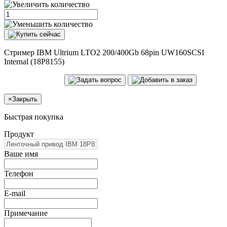
Стример IBM Ultrium LTO2 200/400Gb 68pin UW160SCSI
Internal (18P8155)
×
Закрыть
Быстрая покупка
Продукт
Ваше имя
Телефон
E-mail
Примечание