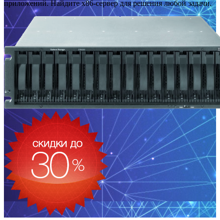
приложений. Найдите x86-сервер для решения любой задачи.