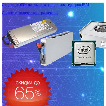
Скидки до 65% на комплектующие для серверов IBM
Спешите, количество ограничено!