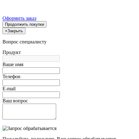
Оформить заказ
Продолжить покупки
×
Закрыть
Вопрос специалисту
Продукт
Ваше имя
Телефон
E-mail
Ваш вопрос
Пожалуйста, подождите, Ваш запрос обрабатывается.