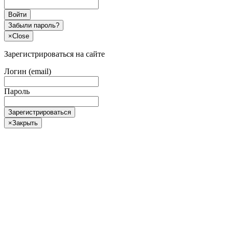
Войти
Забыли пароль?
×
Close
Зарегистрироваться на сайте
Логин (email)
Пароль
Зарегистрироваться
×
Закрыть