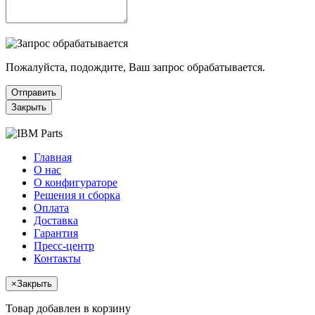
Пожалуйста, подождите, Ваш запрос обрабатывается.
Отправить
Закрыть
Главная
О нас
О конфигураторе
Решения и сборка
Оплата
Доставка
Гарантия
Пресс-центр
Контакты
×
Закрыть
Товар добавлен в корзину