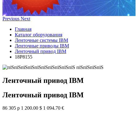
Previous
Next
Главная
Каталог оборудования
Ленточные системы IBM
Ленточные приводы IBM
Ленточный привод IBM
18P8155
Ленточный привод IBM
Ленточный привод IBM
86 305 р
1 200.00 $
1 094.70 €