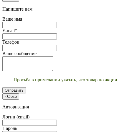
Напишите нам
Ваше имя
E-mail*
Телефон
Ваше сообщение
Просьба в примечании указать, что товар по акции.
Отправить
×
Close
Авторизация
Логин (email)
Пароль