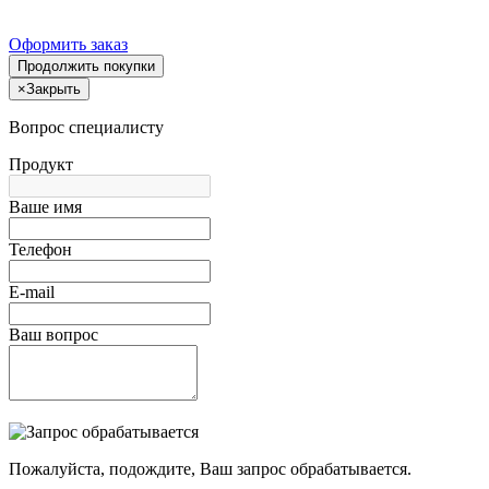
Оформить заказ
Продолжить покупки
×
Закрыть
Вопрос специалисту
Продукт
Ваше имя
Телефон
E-mail
Ваш вопрос
Пожалуйста, подождите, Ваш запрос обрабатывается.