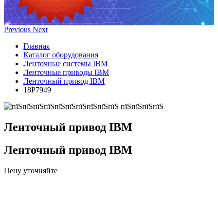
Previous
Next
Главная
Каталог оборудования
Ленточные системы IBM
Ленточные приводы IBM
Ленточный привод IBM
18P7949
Ленточный привод IBM
Ленточный привод IBM
Цену уточняйте