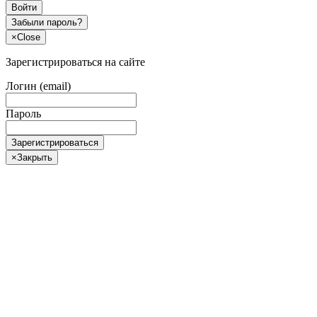
Войти
Забыли пароль?
×
Close
Зарегистрироваться на сайте
Логин (email)
Пароль
Зарегистрироваться
×
Закрыть