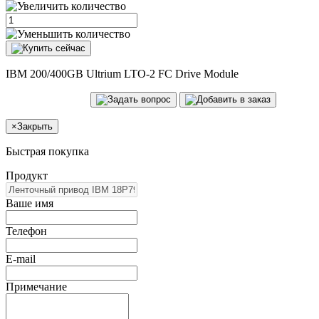
IBM 200/400GB Ultrium LTO-2 FC Drive Module
×
Закрыть
Быстрая покупка
Продукт
Ваше имя
Телефон
E-mail
Примечание