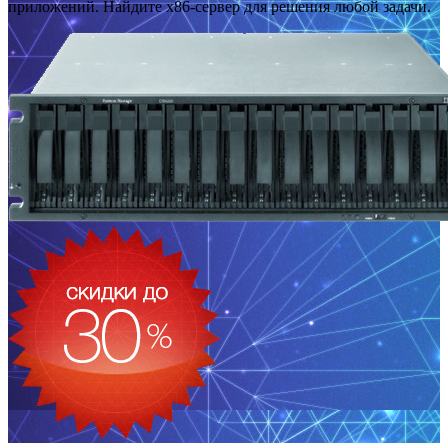
приложений. Найдите x86-сервер для решения любой задачи.