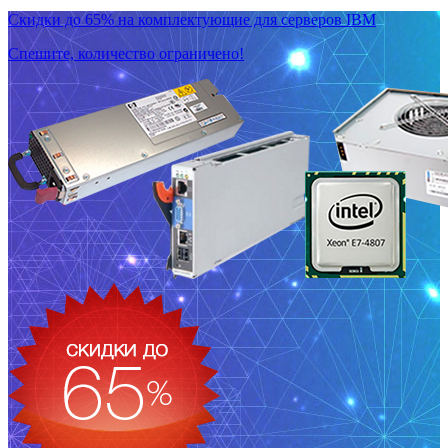
Скидки до 65% на комплектующие для серверов IBM
Спешите, количество ограничено!