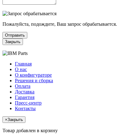
Пожалуйста, подождите, Ваш запрос обрабатывается.
Отправить
Закрыть
Главная
О нас
О конфигураторе
Решения и сборка
Оплата
Доставка
Гарантия
Пресс-центр
Контакты
×
Закрыть
Товар добавлен в корзину