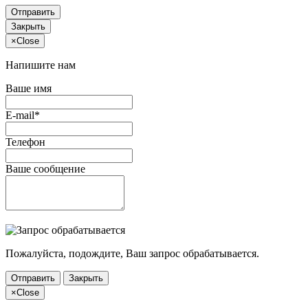
Отправить
Закрыть
×
Close
Напишите нам
Ваше имя
E-mail*
Телефон
Ваше сообщение
Пожалуйста, подождите, Ваш запрос обрабатывается.
Отправить
Закрыть
×
Close