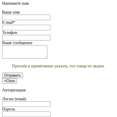
Напишите нам
Ваше имя
E-mail*
Телефон
Ваше сообщение
Просьба в примечании указать, что товар по акции.
Отправить
×
Close
Авторизация
Логин (email)
Пароль