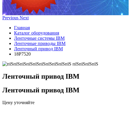
Previous
Next
Главная
Каталог оборудования
Ленточные системы IBM
Ленточные приводы IBM
Ленточный привод IBM
18P7520
Ленточный привод IBM
Ленточный привод IBM
Цену уточняйте