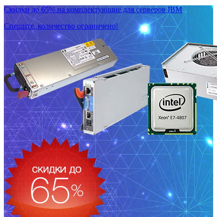
Скидки до 65% на комплектующие для серверов IBM
Спешите, количество ограничено!