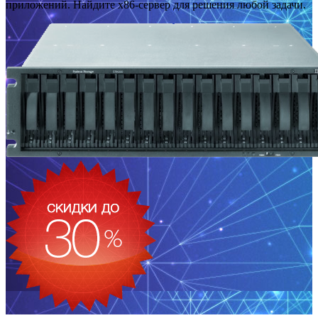
приложений. Найдите x86-сервер для решения любой задачи.