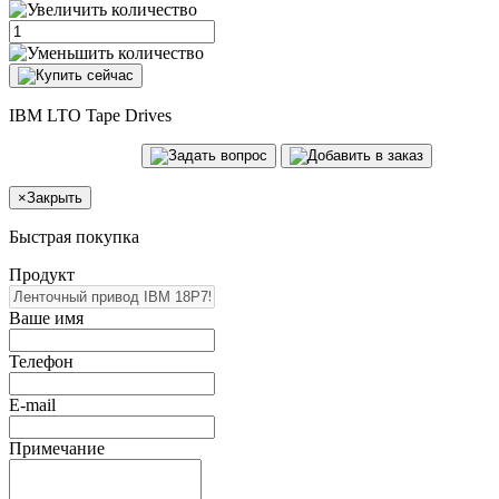
IBM LTO Tape Drives
×
Закрыть
Быстрая покупка
Продукт
Ваше имя
Телефон
E-mail
Примечание