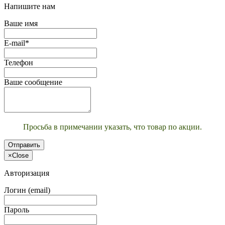
Напишите нам
Ваше имя
E-mail*
Телефон
Ваше сообщение
Просьба в примечании указать, что товар по акции.
Отправить
×
Close
Авторизация
Логин (email)
Пароль