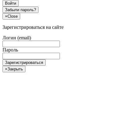
Войти
Забыли пароль?
×
Close
Зарегистрироваться на сайте
Логин (email)
Пароль
Зарегистрироваться
×
Закрыть