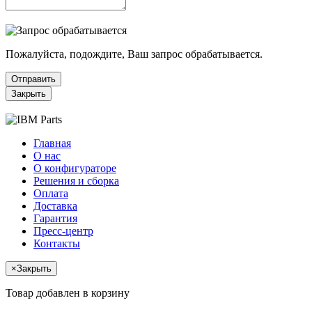
Пожалуйста, подождите, Ваш запрос обрабатывается.
Отправить
Закрыть
Главная
О нас
О конфигураторе
Решения и сборка
Оплата
Доставка
Гарантия
Пресс-центр
Контакты
×
Закрыть
Товар добавлен в корзину