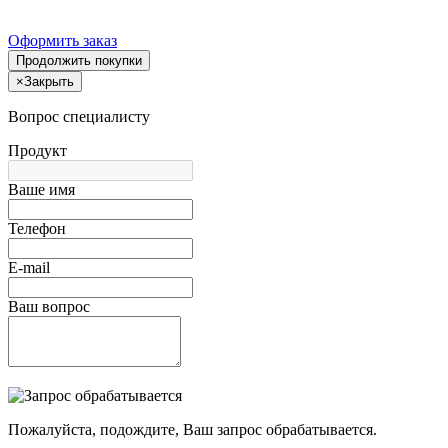
Оформить заказ
Продолжить покупки
×
Закрыть
Вопрос специалисту
Продукт
Ваше имя
Телефон
E-mail
Ваш вопрос
Пожалуйста, подождите, Ваш запрос обрабатывается.