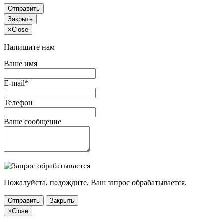
Отправить
Закрыть
×
Close
Напишите нам
Ваше имя
E-mail*
Телефон
Ваше сообщение
Пожалуйста, подождите, Ваш запрос обрабатывается.
Отправить
Закрыть
×
Close