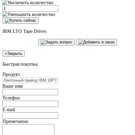
IBM LTO Tape Drives
×
Закрыть
Быстрая покупка
Продукт
Ваше имя
Телефон
E-mail
Примечание