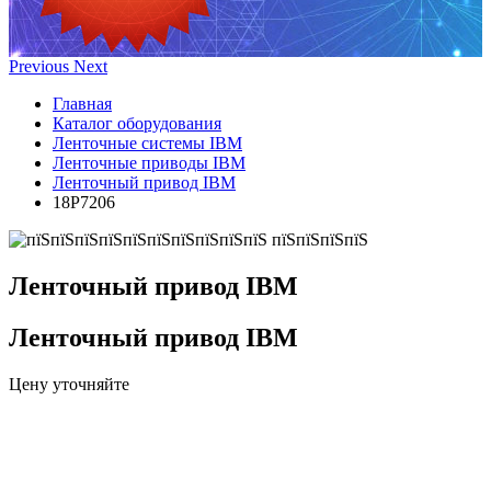
Previous
Next
Главная
Каталог оборудования
Ленточные системы IBM
Ленточные приводы IBM
Ленточный привод IBM
18P7206
Ленточный привод IBM
Ленточный привод IBM
Цену уточняйте