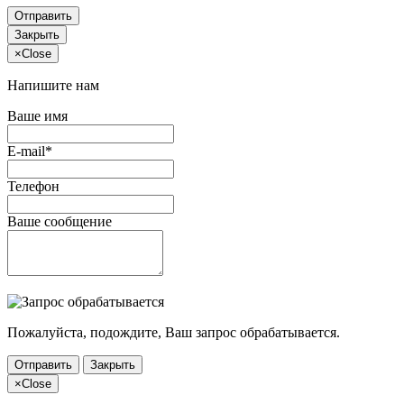
Отправить
Закрыть
×
Close
Напишите нам
Ваше имя
E-mail*
Телефон
Ваше сообщение
Пожалуйста, подождите, Ваш запрос обрабатывается.
Отправить
Закрыть
×
Close