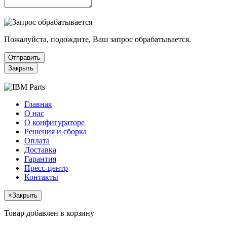
Пожалуйста, подождите, Ваш запрос обрабатывается.
Отправить
Закрыть
Главная
О нас
О конфигураторе
Решения и сборка
Оплата
Доставка
Гарантия
Пресс-центр
Контакты
×
Закрыть
Товар добавлен в корзину