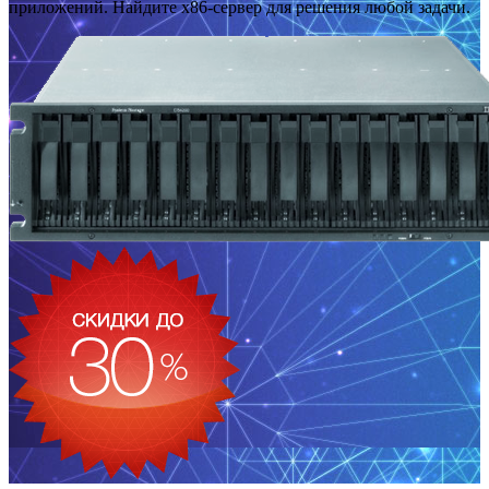
приложений. Найдите x86-сервер для решения любой задачи.