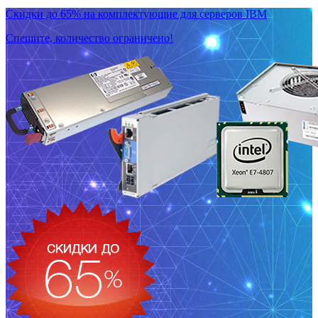
Скидки до 65% на комплектующие для серверов IBM
Спешите, количество ограничено!