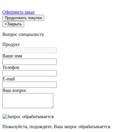
Оформить заказ
Продолжить покупки
×
Закрыть
Вопрос специалисту
Продукт
Ваше имя
Телефон
E-mail
Ваш вопрос
Пожалуйста, подождите, Ваш запрос обрабатывается.