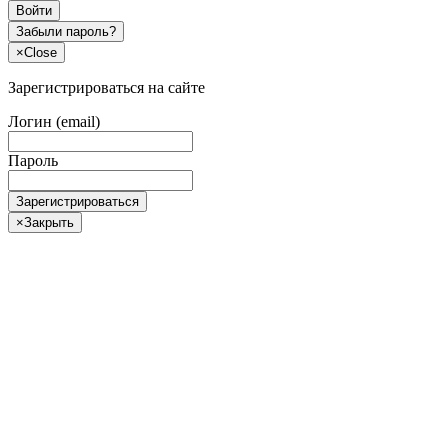
Войти
Забыли пароль?
×
Close
Зарегистрироваться на сайте
Логин (email)
Пароль
Зарегистрироваться
×
Закрыть