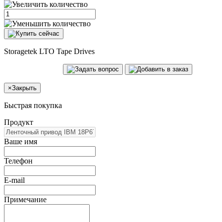
Storagetek LTO Tape Drives
×
Закрыть
Быстрая покупка
Продукт
Ваше имя
Телефон
E-mail
Примечание