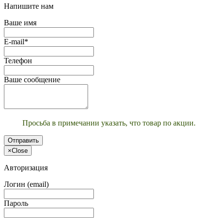
Напишите нам
Ваше имя
E-mail*
Телефон
Ваше сообщение
Просьба в примечании указать, что товар по акции.
Отправить
×
Close
Авторизация
Логин (email)
Пароль