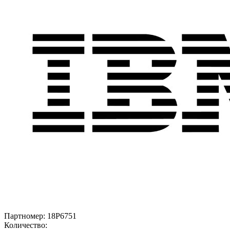
Партномер:
18P6751
Количество: