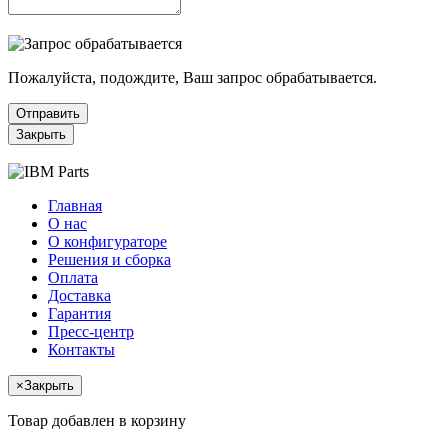
Пожалуйста, подождите, Ваш запрос обрабатывается.
Отправить
Закрыть
Главная
О нас
О конфигураторе
Решения и сборка
Оплата
Доставка
Гарантия
Пресс-центр
Контакты
×
Закрыть
Товар добавлен в корзину