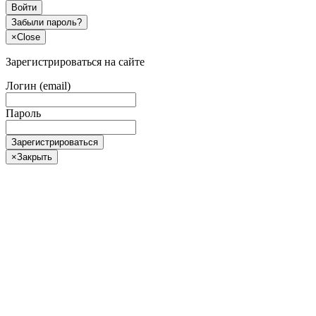
Войти
Забыли пароль?
×
Close
Зарегистрироваться на сайте
Логин (email)
Пароль
Зарегистрироваться
×
Закрыть