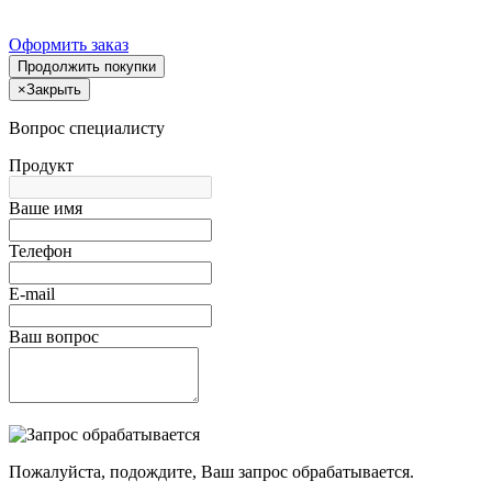
Оформить заказ
Продолжить покупки
×
Закрыть
Вопрос специалисту
Продукт
Ваше имя
Телефон
E-mail
Ваш вопрос
Пожалуйста, подождите, Ваш запрос обрабатывается.