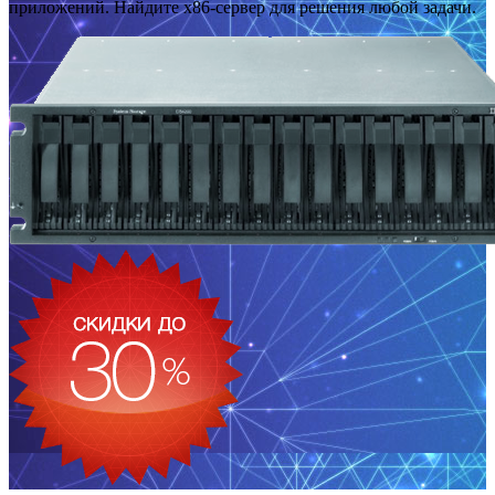
приложений. Найдите x86-сервер для решения любой задачи.