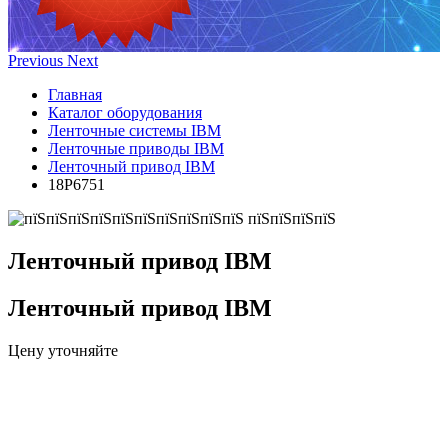
Previous
Next
Главная
Каталог оборудования
Ленточные системы IBM
Ленточные приводы IBM
Ленточный привод IBM
18P6751
Ленточный привод IBM
Ленточный привод IBM
Цену уточняйте