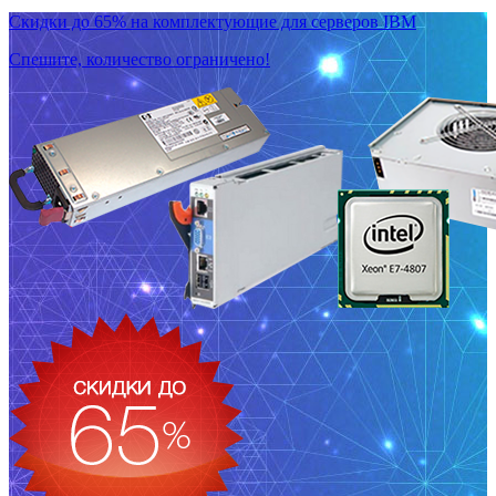
Скидки до 65% на комплектующие для серверов IBM
Спешите, количество ограничено!