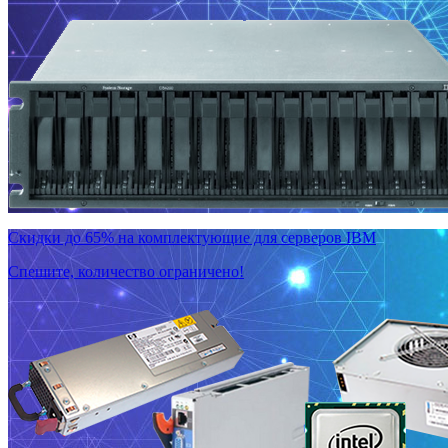
Скидки до 65% на комплектующие для серверов IBM
Спешите, количество ограничено!