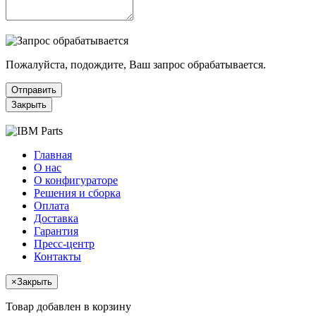
Пожалуйста, подождите, Ваш запрос обрабатывается.
Отправить
Закрыть
Главная
О нас
О конфигураторе
Решения и сборка
Оплата
Доставка
Гарантия
Пресс-центр
Контакты
×
Закрыть
Товар добавлен в корзину