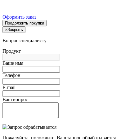
Оформить заказ
Продолжить покупки
×
Закрыть
Вопрос специалисту
Продукт
Ваше имя
Телефон
E-mail
Ваш вопрос
Пожалуйста, подождите, Ваш запрос обрабатывается.