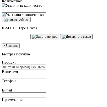
Количество:
IBM LTO Tape Drives
×
Закрыть
Быстрая покупка
Продукт
Ваше имя
Телефон
E-mail
Примечание