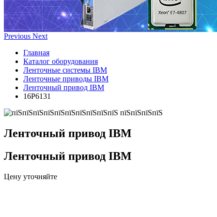
Previous
Next
Главная
Каталог оборудования
Ленточные системы IBM
Ленточные приводы IBM
Ленточный привод IBM
16P6131
Ленточный привод IBM
Ленточный привод IBM
Цену уточняйте