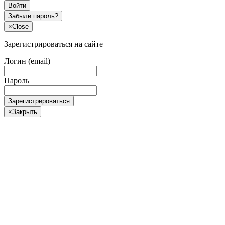
Войти
Забыли пароль?
×
Close
Зарегистрироваться на сайте
Логин (email)
Пароль
Зарегистрироваться
×
Закрыть