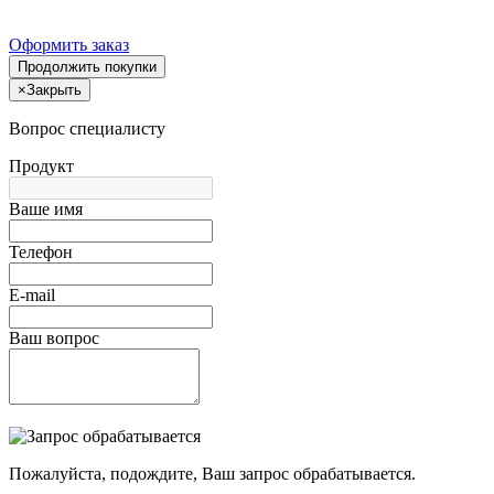
Оформить заказ
Продолжить покупки
×
Закрыть
Вопрос специалисту
Продукт
Ваше имя
Телефон
E-mail
Ваш вопрос
Пожалуйста, подождите, Ваш запрос обрабатывается.