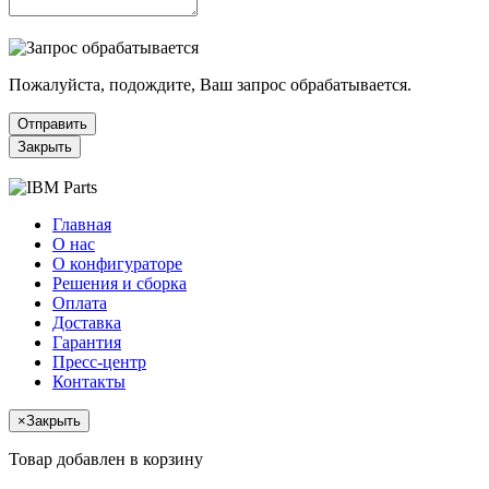
Пожалуйста, подождите, Ваш запрос обрабатывается.
Отправить
Закрыть
Главная
О нас
О конфигураторе
Решения и сборка
Оплата
Доставка
Гарантия
Пресс-центр
Контакты
×
Закрыть
Товар добавлен в корзину