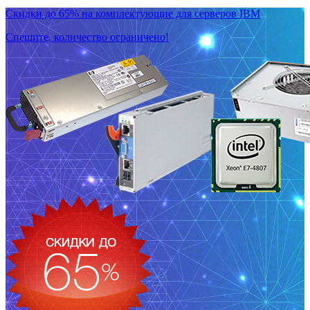
Скидки до 65% на комплектующие для серверов IBM
Спешите, количество ограничено!