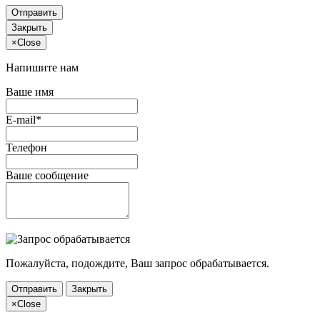
Отправить
Закрыть
×
Close
Напишите нам
Ваше имя
E-mail*
Телефон
Ваше сообщение
Пожалуйста, подождите, Ваш запрос обрабатывается.
Отправить
Закрыть
×
Close