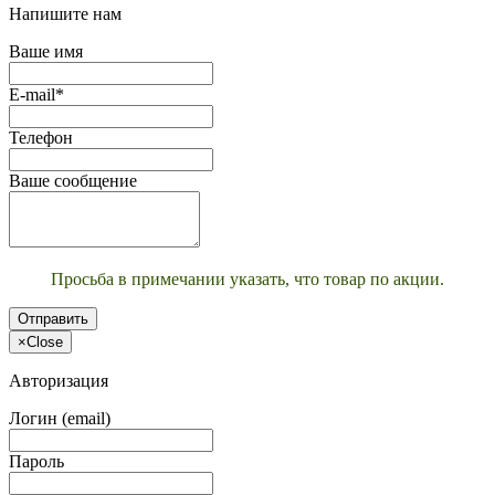
Напишите нам
Ваше имя
E-mail*
Телефон
Ваше сообщение
Просьба в примечании указать, что товар по акции.
Отправить
×
Close
Авторизация
Логин (email)
Пароль