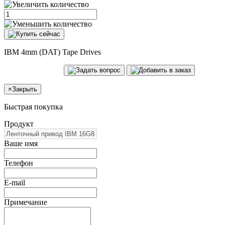
IBM 4mm (DAT) Tape Drives
×
Закрыть
Быстрая покупка
Продукт
Ваше имя
Телефон
E-mail
Примечание