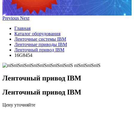
Previous
Next
Главная
Каталог оборудования
Ленточные системы IBM
Ленточные приводы IBM
Ленточный привод IBM
16G8454
Ленточный привод IBM
Ленточный привод IBM
Цену уточняйте