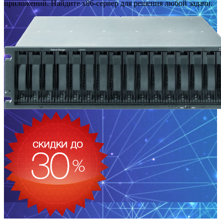
приложений. Найдите x86-сервер для решения любой задачи.