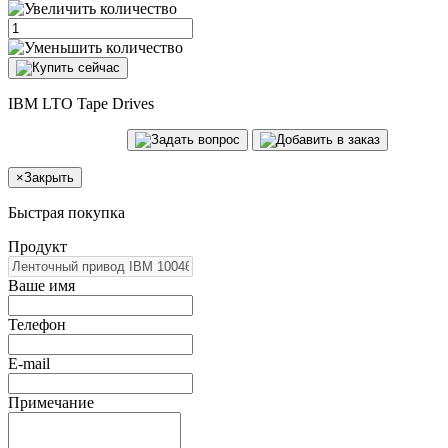
IBM LTO Tape Drives
×
Закрыть
Быстрая покупка
Продукт
Ваше имя
Телефон
E-mail
Примечание