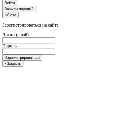
Войти
Забыли пароль?
×
Close
Зарегистрироваться на сайте
Логин (email)
Пароль
Зарегистрироваться
×
Закрыть