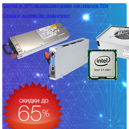
Скидки до 65% на комплектующие для серверов IBM
Спешите, количество ограничено!