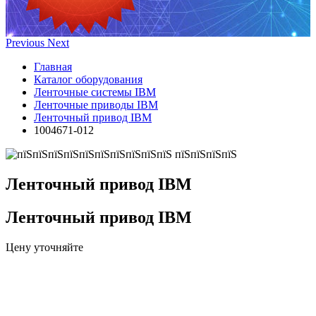
Previous
Next
Главная
Каталог оборудования
Ленточные системы IBM
Ленточные приводы IBM
Ленточный привод IBM
1004671-012
Ленточный привод IBM
Ленточный привод IBM
Цену уточняйте