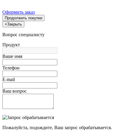
Оформить заказ
Продолжить покупки
×
Закрыть
Вопрос специалисту
Продукт
Ваше имя
Телефон
E-mail
Ваш вопрос
Пожалуйста, подождите, Ваш запрос обрабатывается.