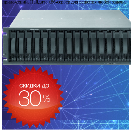
приложений. Найдите x86-сервер для решения любой задачи.