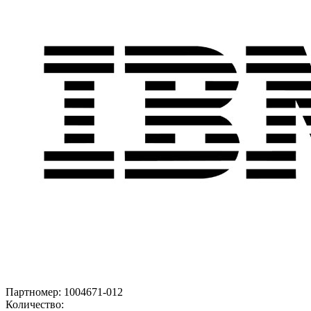
Партномер:
1004671-012
Количество: