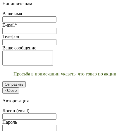
Напишите нам
Ваше имя
E-mail*
Телефон
Ваше сообщение
Просьба в примечании указать, что товар по акции.
Отправить
×
Close
Авторизация
Логин (email)
Пароль