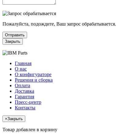
Пожалуйста, подождите, Ваш запрос обрабатывается.
Отправить
Закрыть
Главная
О нас
О конфигураторе
Решения и сборка
Оплата
Доставка
Гарантия
Пресс-центр
Контакты
×
Закрыть
Товар добавлен в корзину