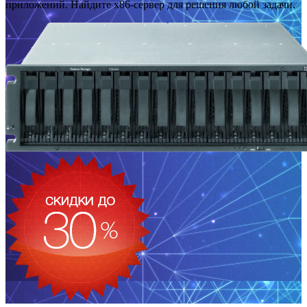
приложений. Найдите x86-сервер для решения любой задачи.