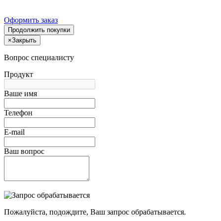
Оформить заказ
Продолжить покупки
×
Закрыть
Вопрос специалисту
Продукт
Ваше имя
Телефон
E-mail
Ваш вопрос
Пожалуйста, подождите, Ваш запрос обрабатывается.