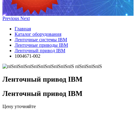
Previous
Next
Главная
Каталог оборудования
Ленточные системы IBM
Ленточные приводы IBM
Ленточный привод IBM
1004671-002
Ленточный привод IBM
Ленточный привод IBM
Цену уточняйте