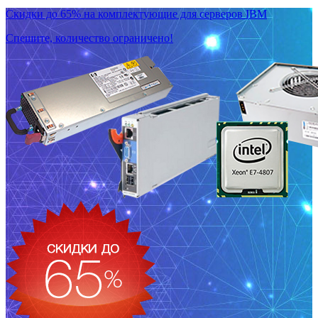
Скидки до 65% на комплектующие для серверов IBM
Спешите, количество ограничено!