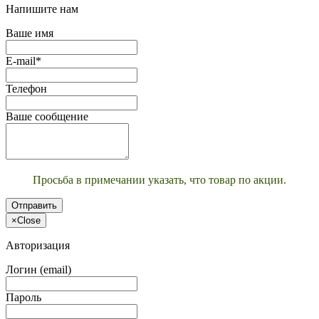
Напишите нам
Ваше имя
E-mail*
Телефон
Ваше сообщение
Просьба в примечании указать, что товар по акции.
Отправить
×
Close
Авторизация
Логин (email)
Пароль