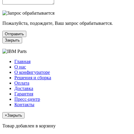
Пожалуйста, подождите, Ваш запрос обрабатывается.
Отправить
Закрыть
Главная
О нас
О конфигураторе
Решения и сборка
Оплата
Доставка
Гарантия
Пресс-центр
Контакты
×
Закрыть
Товар добавлен в корзину