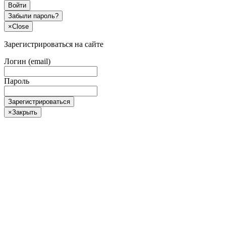
Войти
Забыли пароль?
×
Close
Зарегистрироваться на сайте
Логин (email)
Пароль
Зарегистрироваться
×
Закрыть