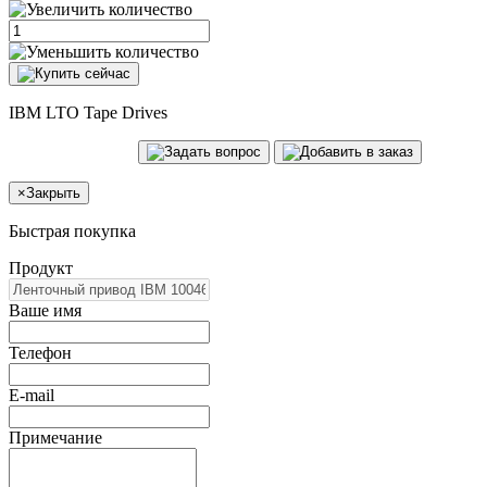
IBM LTO Tape Drives
×
Закрыть
Быстрая покупка
Продукт
Ваше имя
Телефон
E-mail
Примечание