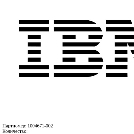
Партномер:
1004671-002
Количество: