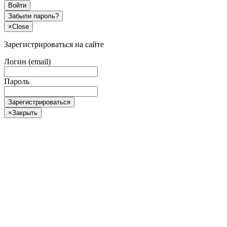
Войти
Забыли пароль?
×
Close
Зарегистрироваться на сайте
Логин (email)
Пароль
Зарегистрироваться
×
Закрыть