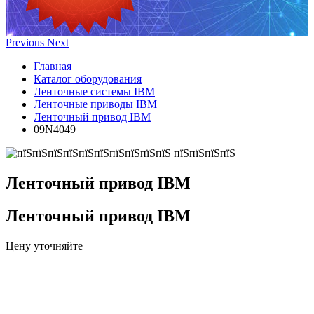
Previous
Next
Главная
Каталог оборудования
Ленточные системы IBM
Ленточные приводы IBM
Ленточный привод IBM
09N4049
Ленточный привод IBM
Ленточный привод IBM
Цену уточняйте