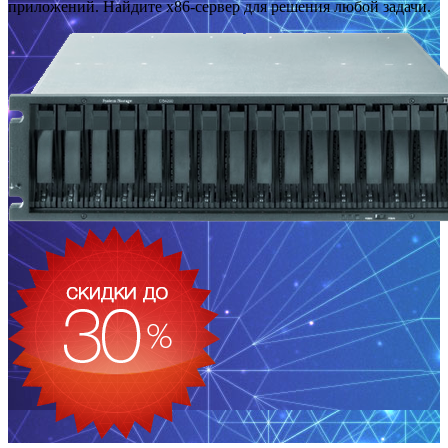
приложений. Найдите x86-сервер для решения любой задачи.