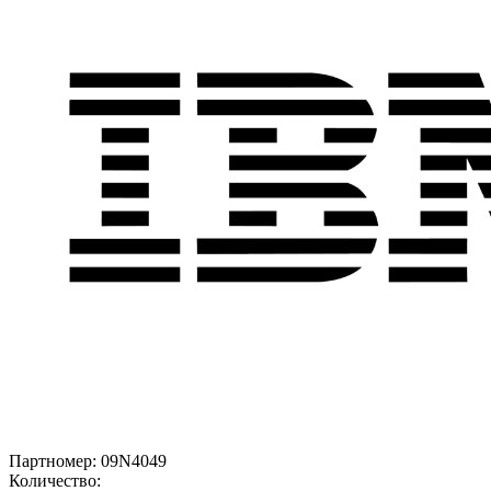
Партномер:
09N4049
Количество: