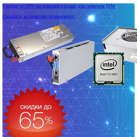
Скидки до 65% на комплектующие для серверов IBM
Спешите, количество ограничено!