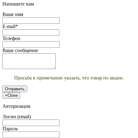
Напишите нам
Ваше имя
E-mail*
Телефон
Ваше сообщение
Просьба в примечании указать, что товар по акции.
Отправить
×
Close
Авторизация
Логин (email)
Пароль