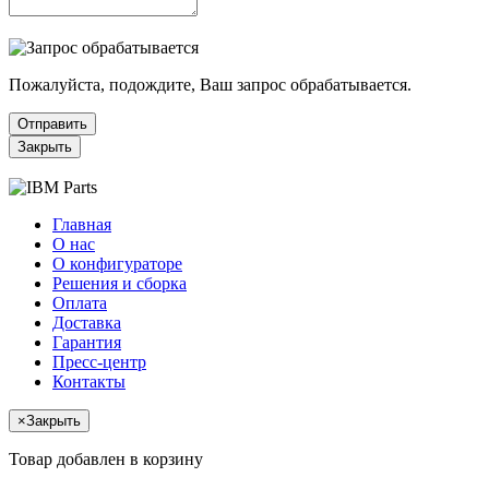
Пожалуйста, подождите, Ваш запрос обрабатывается.
Отправить
Закрыть
Главная
О нас
О конфигураторе
Решения и сборка
Оплата
Доставка
Гарантия
Пресс-центр
Контакты
×
Закрыть
Товар добавлен в корзину