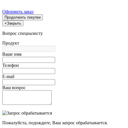
Оформить заказ
Продолжить покупки
×
Закрыть
Вопрос специалисту
Продукт
Ваше имя
Телефон
E-mail
Ваш вопрос
Пожалуйста, подождите, Ваш запрос обрабатывается.