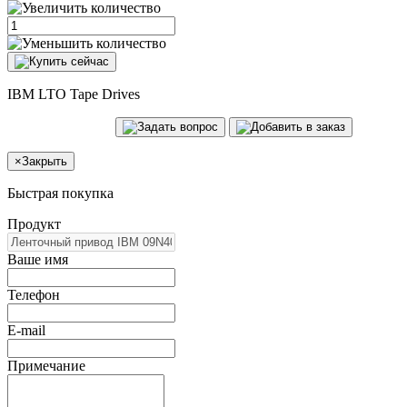
IBM LTO Tape Drives
×
Закрыть
Быстрая покупка
Продукт
Ваше имя
Телефон
E-mail
Примечание