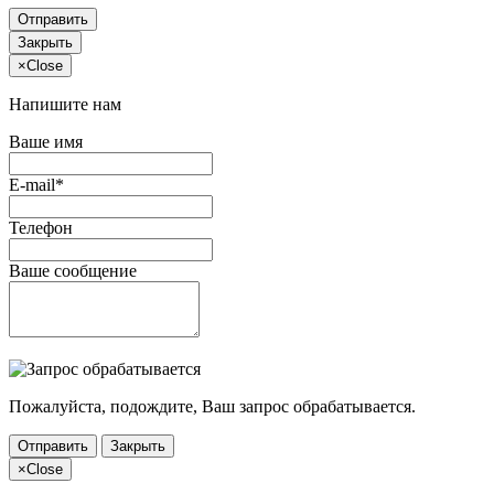
Отправить
Закрыть
×
Close
Напишите нам
Ваше имя
E-mail*
Телефон
Ваше сообщение
Пожалуйста, подождите, Ваш запрос обрабатывается.
Отправить
Закрыть
×
Close