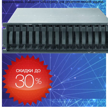
приложений. Найдите x86-сервер для решения любой задачи.