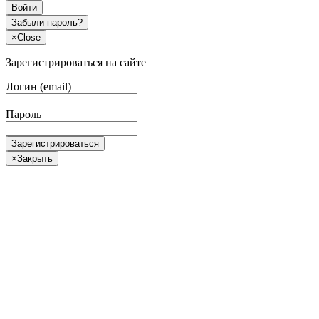
Войти
Забыли пароль?
×
Close
Зарегистрироваться на сайте
Логин (email)
Пароль
Зарегистрироваться
×
Закрыть