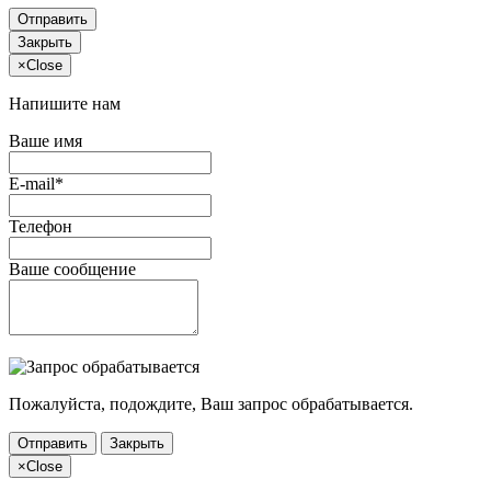
Отправить
Закрыть
×
Close
Напишите нам
Ваше имя
E-mail*
Телефон
Ваше сообщение
Пожалуйста, подождите, Ваш запрос обрабатывается.
Отправить
Закрыть
×
Close