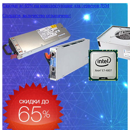
Скидки до 65% на комплектующие для серверов IBM
Спешите, количество ограничено!