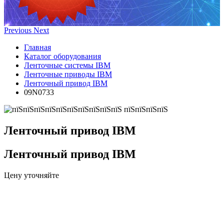
Previous
Next
Главная
Каталог оборудования
Ленточные системы IBM
Ленточные приводы IBM
Ленточный привод IBM
09N0733
Ленточный привод IBM
Ленточный привод IBM
Цену уточняйте