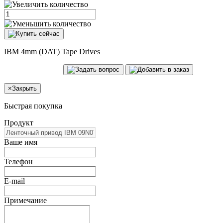
IBM 4mm (DAT) Tape Drives
×
Закрыть
Быстрая покупка
Продукт
Ваше имя
Телефон
E-mail
Примечание