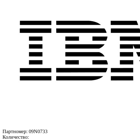
Партномер:
09N0733
Количество: