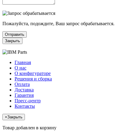
Пожалуйста, подождите, Ваш запрос обрабатывается.
Отправить
Закрыть
Главная
О нас
О конфигураторе
Решения и сборка
Оплата
Доставка
Гарантия
Пресс-центр
Контакты
×
Закрыть
Товар добавлен в корзину