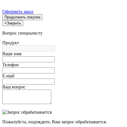
Оформить заказ
Продолжить покупки
×
Закрыть
Вопрос специалисту
Продукт
Ваше имя
Телефон
E-mail
Ваш вопрос
Пожалуйста, подождите, Ваш запрос обрабатывается.