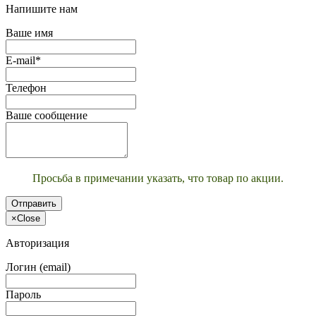
Напишите нам
Ваше имя
E-mail*
Телефон
Ваше сообщение
Просьба в примечании указать, что товар по акции.
Отправить
×
Close
Авторизация
Логин (email)
Пароль