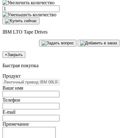
IBM LTO Tape Drives
×
Закрыть
Быстрая покупка
Продукт
Ваше имя
Телефон
E-mail
Примечание