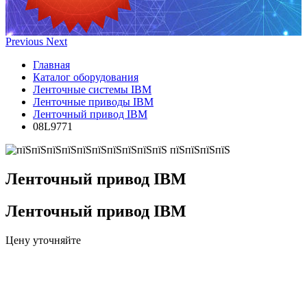
Previous
Next
Главная
Каталог оборудования
Ленточные системы IBM
Ленточные приводы IBM
Ленточный привод IBM
08L9771
Ленточный привод IBM
Ленточный привод IBM
Цену уточняйте