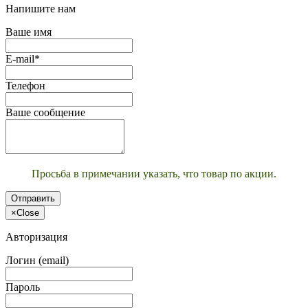
Напишите нам
Ваше имя
E-mail*
Телефон
Ваше сообщение
Просьба в примечании указать, что товар по акции.
Отправить
×
Close
Авторизация
Логин (email)
Пароль