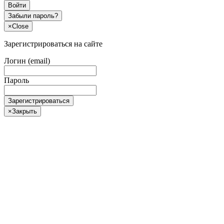
Войти
Забыли пароль?
×
Close
Зарегистрироваться на сайте
Логин (email)
Пароль
Зарегистрироваться
×
Закрыть