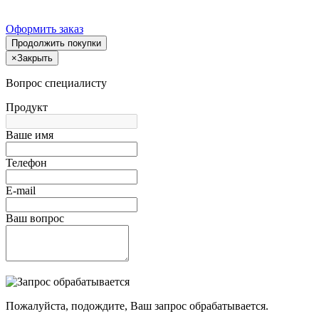
Оформить заказ
Продолжить покупки
×
Закрыть
Вопрос специалисту
Продукт
Ваше имя
Телефон
E-mail
Ваш вопрос
Пожалуйста, подождите, Ваш запрос обрабатывается.