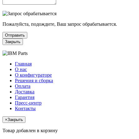
Пожалуйста, подождите, Ваш запрос обрабатывается.
Отправить
Закрыть
Главная
О нас
О конфигураторе
Решения и сборка
Оплата
Доставка
Гарантия
Пресс-центр
Контакты
×
Закрыть
Товар добавлен в корзину