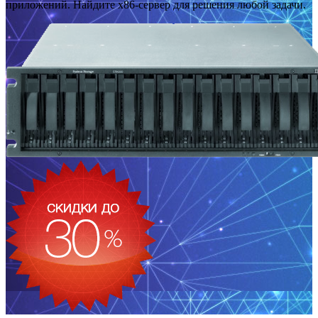
приложений. Найдите x86-сервер для решения любой задачи.