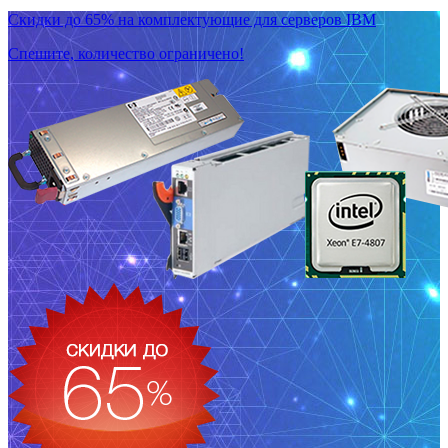
Скидки до 65% на комплектующие для серверов IBM
Спешите, количество ограничено!