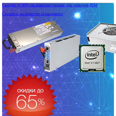
Скидки до 65% на комплектующие для серверов IBM
Спешите, количество ограничено!