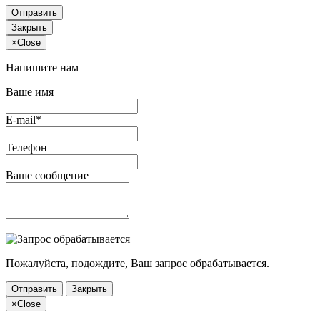
Отправить
Закрыть
×
Close
Напишите нам
Ваше имя
E-mail*
Телефон
Ваше сообщение
Пожалуйста, подождите, Ваш запрос обрабатывается.
Отправить
Закрыть
×
Close