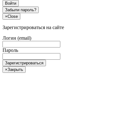
Войти
Забыли пароль?
×
Close
Зарегистрироваться на сайте
Логин (email)
Пароль
Зарегистрироваться
×
Закрыть