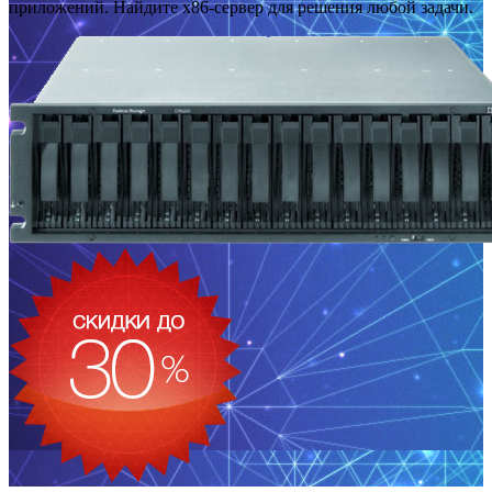
приложений. Найдите x86-сервер для решения любой задачи.