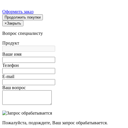
Оформить заказ
Продолжить покупки
×
Закрыть
Вопрос специалисту
Продукт
Ваше имя
Телефон
E-mail
Ваш вопрос
Пожалуйста, подождите, Ваш запрос обрабатывается.