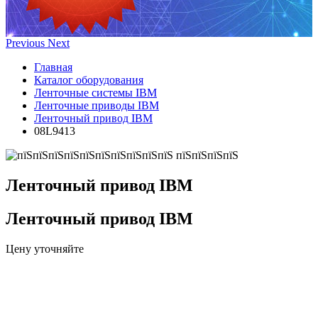
Previous
Next
Главная
Каталог оборудования
Ленточные системы IBM
Ленточные приводы IBM
Ленточный привод IBM
08L9413
Ленточный привод IBM
Ленточный привод IBM
Цену уточняйте