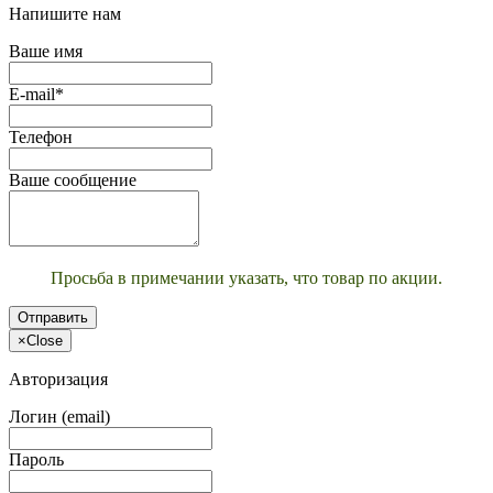
Напишите нам
Ваше имя
E-mail*
Телефон
Ваше сообщение
Просьба в примечании указать, что товар по акции.
Отправить
×
Close
Авторизация
Логин (email)
Пароль