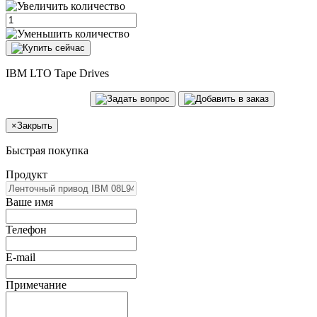
IBM LTO Tape Drives
×
Закрыть
Быстрая покупка
Продукт
Ваше имя
Телефон
E-mail
Примечание