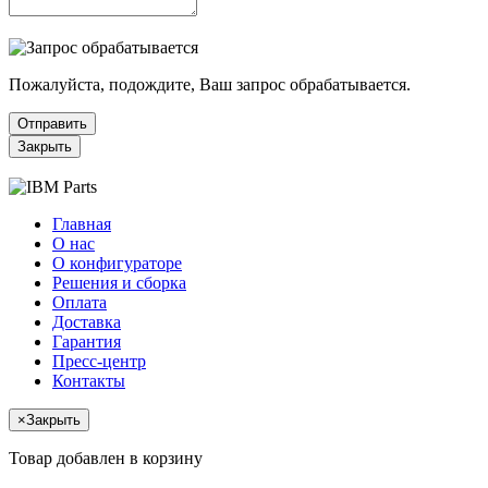
Пожалуйста, подождите, Ваш запрос обрабатывается.
Отправить
Закрыть
Главная
О нас
О конфигураторе
Решения и сборка
Оплата
Доставка
Гарантия
Пресс-центр
Контакты
×
Закрыть
Товар добавлен в корзину