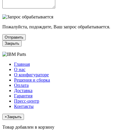
Пожалуйста, подождите, Ваш запрос обрабатывается.
Отправить
Закрыть
Главная
О нас
О конфигураторе
Решения и сборка
Оплата
Доставка
Гарантия
Пресс-центр
Контакты
×
Закрыть
Товар добавлен в корзину