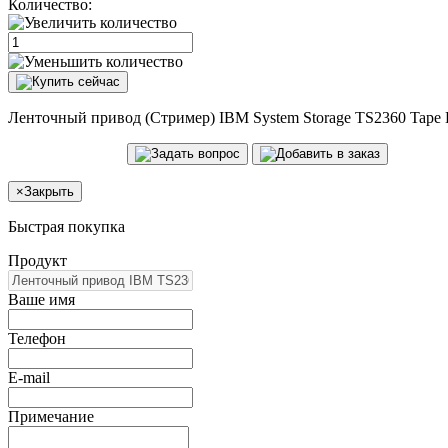
Количество:
Ленточный привод (Стример) IBM System Storage TS2360 Tape 
×
Закрыть
Быстрая покупка
Продукт
Ваше имя
Телефон
E-mail
Примечание