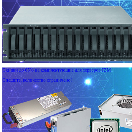
Скидки до 65% на комплектующие для серверов IBM
Спешите, количество ограничено!