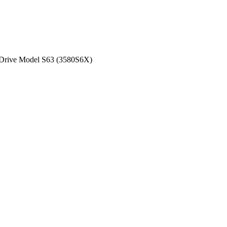
Drive Model S63 (3580S6X)