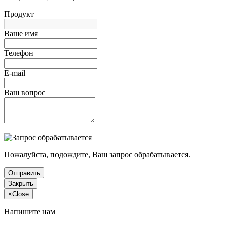
Продукт
Ваше имя
Телефон
E-mail
Ваш вопрос
Пожалуйста, подождите, Ваш запрос обрабатывается.
Отправить
Закрыть
×
Close
Напишите нам