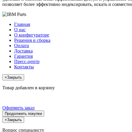
позволяет более эффективно индексировать, искать и совмес
Главная
О нас
О конфигураторе
Решения и сборка
Оплата
Доставка
Гарантия
Пресс-центр
Контакты
×
Закрыть
Товар добавлен в корзину
Оформить заказ
Продолжить покупки
×
Закрыть
Вопрос специалисту