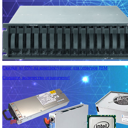
Скидки до 65% на комплектующие для серверов IBM
Спешите, количество ограничено!