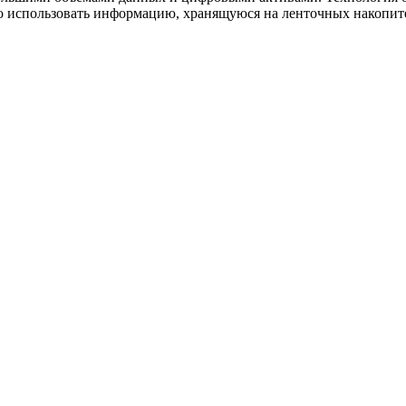
тно использовать информацию, хранящуюся на ленточных накопит