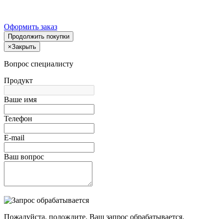
Оформить заказ
Продолжить покупки
×
Закрыть
Вопрос специалисту
Продукт
Ваше имя
Телефон
E-mail
Ваш вопрос
Пожалуйста, подождите, Ваш запрос обрабатывается.