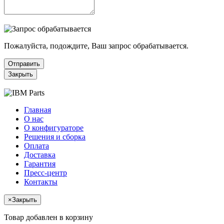
Пожалуйста, подождите, Ваш запрос обрабатывается.
Отправить
Закрыть
Главная
О нас
О конфигураторе
Решения и сборка
Оплата
Доставка
Гарантия
Пресс-центр
Контакты
×
Закрыть
Товар добавлен в корзину