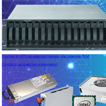
Скидки до 65% на комплектующие для серверов IBM
Спешите, количество ограничено!